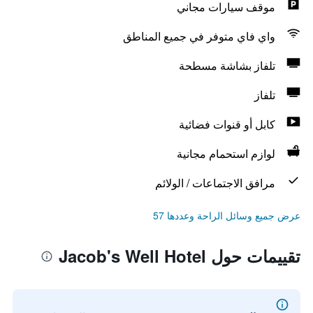
موقف سيارات مجاني
واي فاي متوفر في جميع المناطق
تلفاز بشاشة مسطحة
تلفاز
كابل أو قنوات فضائية
لوازم استحمام مجانية
مرافق الاجتماعات / الولائم
عرض جميع وسائل الراحة وعددها 57
تقييمات حول Jacob's Well Hotel