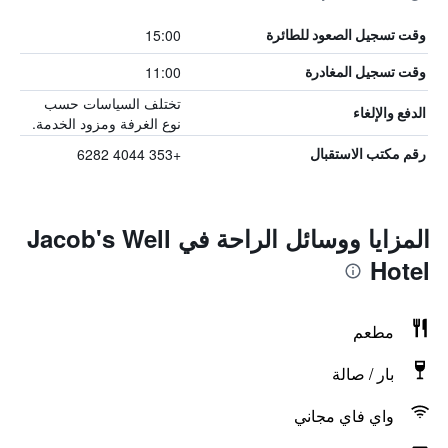
15:00
وقت تسجيل الصعود للطائرة
11:00
وقت تسجيل المغادرة
تختلف السياسات حسب
الدفع والإلغاء
نوع الغرفة ومزود الخدمة.
+353 4044 6282
رقم مكتب الاستقبال
المزايا ووسائل الراحة في Jacob's Well
Hotel
مطعم
بار / صالة
واي فاي مجاني