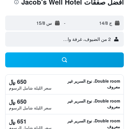
أفضل صفقات Jacob's Well Hotel
ج 14/8
-
س 15/8
2 من الضيوف، غرفة واحدة
650 ﷼
Double room، نوع السرير غير
معروف
سعر الليلة شامل الرسوم
650 ﷼
Double room، نوع السرير غير
معروف
سعر الليلة شامل الرسوم
651 ﷼
Double room، نوع السرير غير
معروف
سعر الليلة شامل الرسوم