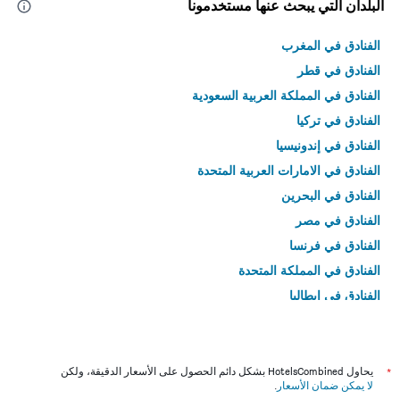
البلدان التي يبحث عنها مستخدمونا
الفنادق في المغرب
الفنادق في قطر
الفنادق في المملكة العربية السعودية
الفنادق في تركيا
الفنادق في إندونيسيا
الفنادق في الامارات العربية المتحدة
الفنادق في البحرين
الفنادق في مصر
الفنادق في فرنسا
الفنادق في المملكة المتحدة
الفنادق في إيطاليا
الفنادق في تايلاند
*
يحاول HotelsCombined بشكل دائم الحصول على الأسعار الدقيقة، ولكن
لا يمكن ضمان الأسعار
.