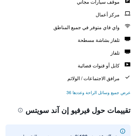
موقف سيارات مجاني
مركز أعمال
واي فاي متوفر في جميع المناطق
تلفاز بشاشة مسطحة
تلفاز
كابل أو قنوات فضائية
مرافق الاجتماعات / الولائم
عرض جميع وسائل الراحة وعددها 36
تقييمات حول فيرفيو إن آند سويتس