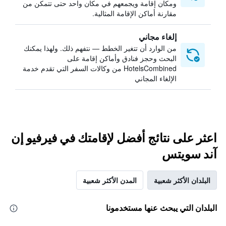
ومكان إقامة ويجمعهم في مكان واحد حتى تتمكن من
مقارنة أماكن الإقامة المثالية.
إلغاء مجاني
من الوارد أن تتغير الخطط — نتفهم ذلك. ولهذا يمكنك
البحث وحجز فنادق وأماكن إقامة على
HotelsCombined من وكالات السفر التي تقدم خدمة
الإلغاء المجاني
اعثر على نتائج أفضل لإقامتك في فيرفيو إن
آند سويتس
البلدان الأكثر شعبية
المدن الأكثر شعبية
البلدان التي يبحث عنها مستخدمونا