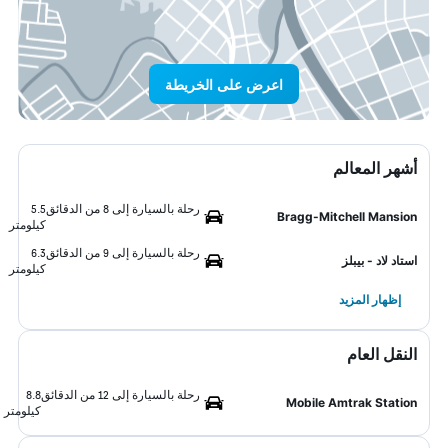
اعرض على الخريطة
أشهر المعالم
رحلة بالسيارة إلى 8 من الدقائق
5.5
Bragg-Mitchell Mansion
كيلومتر
رحلة بالسيارة إلى 9 من الدقائق
6.3
استاد لاد - بيبلز
كيلومتر
إظهار المزيد
النقل العام
رحلة بالسيارة إلى 12 من الدقائق
8.8
Mobile Amtrak Station
كيلومتر