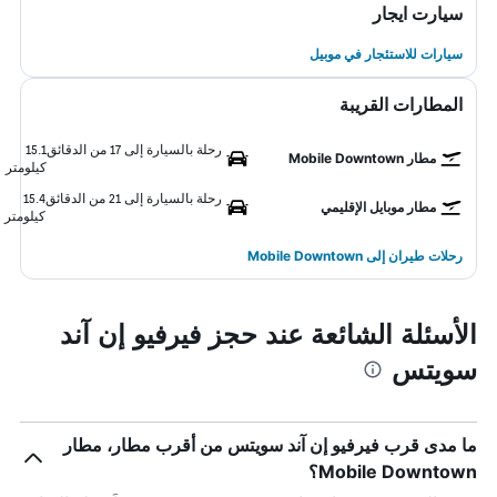
سيارت ايجار
سيارات للاستئجار في موبيل
المطارات القريبة
رحلة بالسيارة إلى 17 من الدقائق
15.1
مطار Mobile Downtown
كيلومتر
رحلة بالسيارة إلى 21 من الدقائق
15.4
مطار موبايل الإقليمي
كيلومتر
رحلات طيران إلى Mobile Downtown
الأسئلة الشائعة عند حجز فيرفيو إن آند
سويتس
ما مدى قرب فيرفيو إن آند سويتس من أقرب مطار، مطار
Mobile Downtown؟