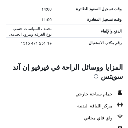
14:00
وقت تسجيل الصعود للطائرة
11:00
وقت تسجيل المغادرة
تختلف السياسات حسب
الدفع والإلغاء
نوع الغرفة ومزود الخدمة.
+1 251 471 1515
رقم مكتب الاستقبال
المزايا ووسائل الراحة في فيرفيو إن آند
سويتس
حمام سباحة خارجي
مركز اللياقة البدنية
واي فاي مجاني