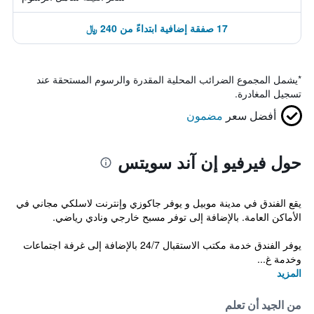
17 صفقة إضافية ابتداءً من 240 ﷼
*
يشمل المجموع الضرائب المحلية المقدرة والرسوم المستحقة عند
تسجيل المغادرة.
أفضل سعر
مضمون
حول فيرفيو إن آند سويتس
يقع الفندق في مدينة موبيل و يوفر جاكوزي وإنترنت لاسلكي مجاني في
الأماكن العامة. بالإضافة إلى توفر مسبح خارجي ونادي رياضي.
يوفر الفندق خدمة مكتب الاستقبال 24/7 بالإضافة إلى غرفة اجتماعات
وخدمة غ...
المزيد
من الجيد أن تعلم