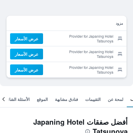
مزود
Provider for Japaning Hotel
عرض الأسعار
Tatsunoya
Provider for Japaning Hotel
عرض الأسعار
Tatsunoya
Provider for Japaning Hotel
عرض الأسعار
Tatsunoya
لمحة عن
التقييمات
فنادق مشابهة
الموقع
الأسئلة الشائعة
أفضل صفقات Japaning Hotel
Tatsunoya