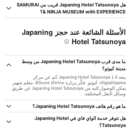
هل Japaning Hotel Tatsunoya قريب من SAMURAI
& NINJA MUSEUM with EXPERIENCE؟
الأسئلة الشائعة عند حجز Japaning
Hotel Tatsunoya
ما مدى قرب Japaning Hotel Tatsunoya من وسط
مدينة كيوتو؟
يبعد Japaning Hotel Tatsunoya 1.4 كم عن مركز
Higashiyama، كيوتو. فكّر بزيارة Kibune Shrine، معلم شهير
يمكن الوصول إليه من Japaning Hotel Tatsunoya عن طريق
وسائل النقل المختلفة.
ما هو رقم هاتف Japaning Hotel Tatsunoya؟
هل تتوفر خدمة الواي فاي في Japaning Hotel
Tatsunoya؟