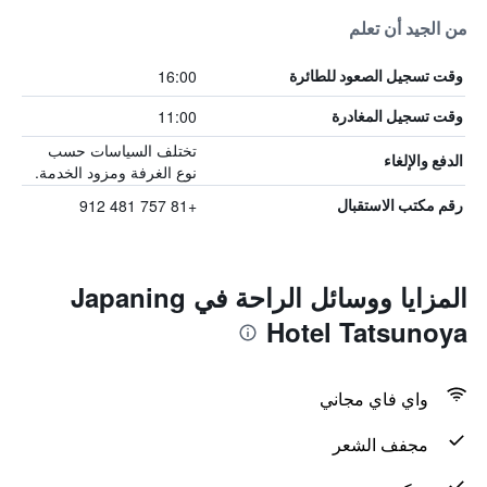
من الجيد أن تعلم
16:00
وقت تسجيل الصعود للطائرة
11:00
وقت تسجيل المغادرة
تختلف السياسات حسب
الدفع والإلغاء
نوع الغرفة ومزود الخدمة.
+81 757 481 912
رقم مكتب الاستقبال
المزايا ووسائل الراحة في Japaning
Hotel Tatsunoya
واي فاي مجاني
مجفف الشعر