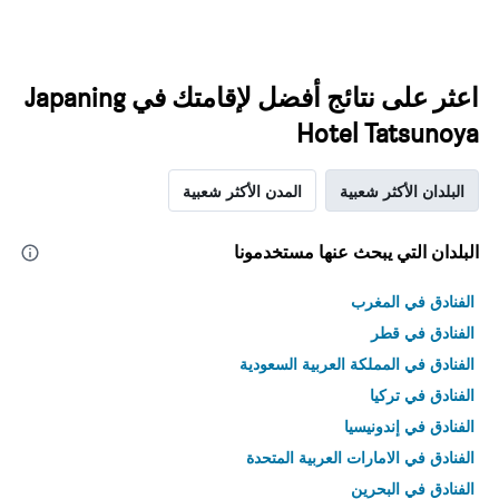
اعثر على نتائج أفضل لإقامتك في Japaning
Hotel Tatsunoya
البلدان الأكثر شعبية
المدن الأكثر شعبية
البلدان التي يبحث عنها مستخدمونا
الفنادق في المغرب
الفنادق في قطر
الفنادق في المملكة العربية السعودية
الفنادق في تركيا
الفنادق في إندونيسيا
الفنادق في الامارات العربية المتحدة
الفنادق في البحرين