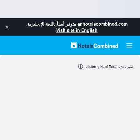
ar.hotelscombined.com
متوفر أيضاً باللغة الإنجليزية.
Visit site in English
صور لـ Japaning Hotel Tatsunoya