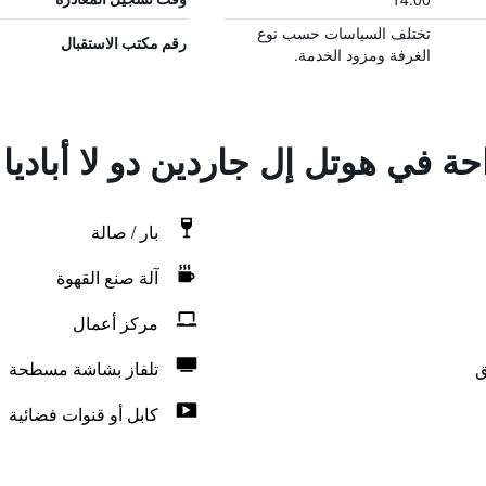
تختلف السياسات حسب نوع
رقم مكتب الاستقبال
الغرفة ومزود الخدمة.
حة في هوتل إل جاردين دو لا أباديا
بار / صالة
آلة صنع القهوة
مركز أعمال
ق
تلفاز بشاشة مسطحة
كابل أو قنوات فضائية