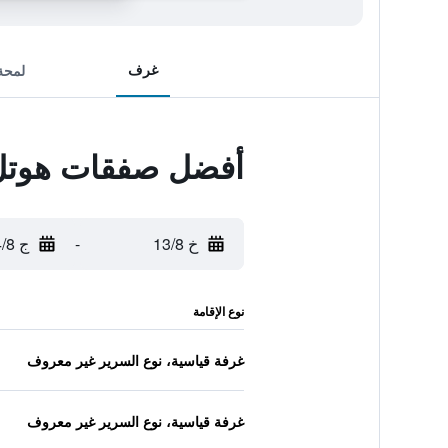
غرف
لمحة
أفضل صفقات هوتل إل
خ 13/8
-
ج 14/8
نوع الإقامة
غرفة قياسية، نوع السرير غير معروف
غرفة قياسية، نوع السرير غير معروف