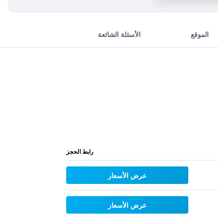
الموقع
الأسئلة الشائعة
رابط الحجز
عرض الأسعار
عرض الأسعار