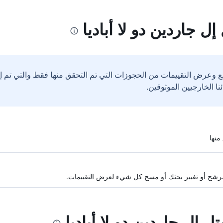
 جاردين دو لا أباديا
ع وعرض التقييمات من الحجوزات التي تم التحقق منها فقط والتي تم 
ة مرشح أو تغيير بحثك أو مسح كل شيء لعرض التقييمات.
ل إل جاردين دو لا أباديا