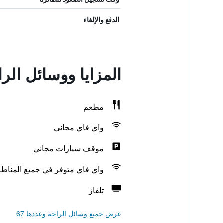
الدفع والإلغاء
المزايا ووسائل الرا
مطعم
واي فاي مجاني
موقف سيارات مجاني
واي فاي متوفر في جميع المناط
تلفاز
عرض جميع وسائل الراحة وعددها 67