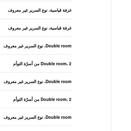
غرفة قياسية، نوع السرير غير معروف
غرفة قياسية، نوع السرير غير معروف
Double room، نوع السرير غير معروف
Double room، 2 من أسرّة التوأم
Double room، نوع السرير غير معروف
Double room، 2 من أسرّة التوأم
Double room، نوع السرير غير معروف