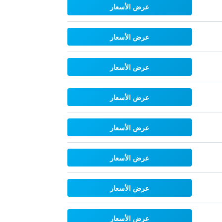
عرض الأسعار
عرض الأسعار
عرض الأسعار
عرض الأسعار
عرض الأسعار
عرض الأسعار
عرض الأسعار
عرض الأسعار