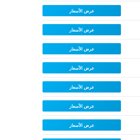
عرض الأسعار
عرض الأسعار
عرض الأسعار
عرض الأسعار
عرض الأسعار
عرض الأسعار
عرض الأسعار