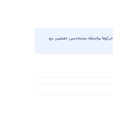
إجراؤها بواسطة مستخدمين حقيقيين مع