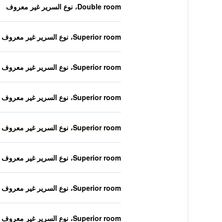
Double room، نوع السرير غير معروف
Superior room، نوع السرير غير معروف
Superior room، نوع السرير غير معروف
Superior room، نوع السرير غير معروف
Superior room، نوع السرير غير معروف
Superior room، نوع السرير غير معروف
Superior room، نوع السرير غير معروف
Superior room، نوع السرير غير معروف