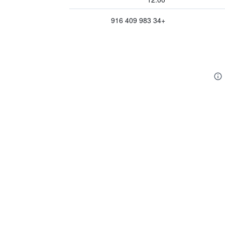
+34 983 409 916