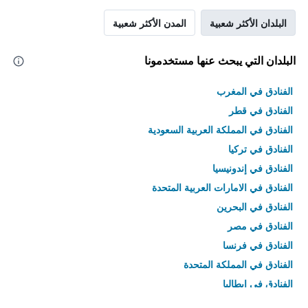
البلدان الأكثر شعبية
المدن الأكثر شعبية
البلدان التي يبحث عنها مستخدمونا
الفنادق في المغرب
الفنادق في قطر
الفنادق في المملكة العربية السعودية
الفنادق في تركيا
الفنادق في إندونيسيا
الفنادق في الامارات العربية المتحدة
الفنادق في البحرين
الفنادق في مصر
الفنادق في فرنسا
الفنادق في المملكة المتحدة
الفنادق في إيطاليا
الفنادق في تايلاند