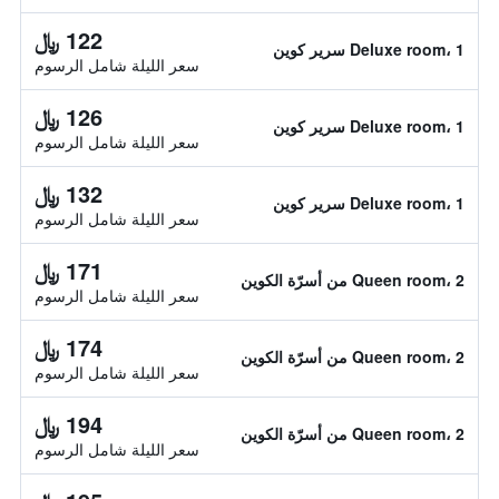
122 ﷼
Deluxe room، 1 سرير كوين
سعر الليلة شامل الرسوم
126 ﷼
Deluxe room، 1 سرير كوين
سعر الليلة شامل الرسوم
132 ﷼
Deluxe room، 1 سرير كوين
سعر الليلة شامل الرسوم
171 ﷼
Queen room، 2 من أسرّة الكوين
سعر الليلة شامل الرسوم
174 ﷼
Queen room، 2 من أسرّة الكوين
سعر الليلة شامل الرسوم
194 ﷼
Queen room، 2 من أسرّة الكوين
سعر الليلة شامل الرسوم