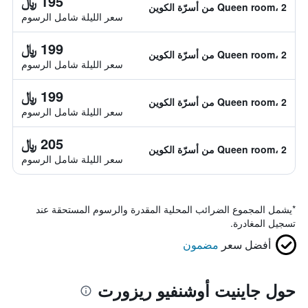
195 ﷼
Queen room، 2 من أسرّة الكوين
سعر الليلة شامل الرسوم
199 ﷼
Queen room، 2 من أسرّة الكوين
سعر الليلة شامل الرسوم
199 ﷼
Queen room، 2 من أسرّة الكوين
سعر الليلة شامل الرسوم
205 ﷼
Queen room، 2 من أسرّة الكوين
سعر الليلة شامل الرسوم
*
يشمل المجموع الضرائب المحلية المقدرة والرسوم المستحقة عند
تسجيل المغادرة.
أفضل سعر
مضمون
حول جاينيت أوشنفيو ريزورت