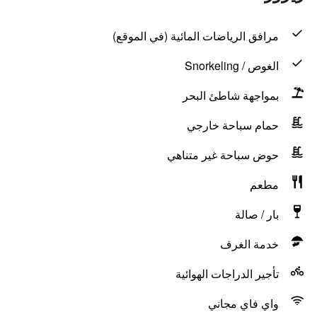
مرافق الرياضات المائية (في الموقع)
الغوص / Snorkeling
بمواجهة شاطئ البحر
حمام سباحة خارجي
حوض سباحة غير متناهي
مطعم
بار / صالة
خدمة الغرف
تأجير الدراجات الهوائية
واي فاي مجاني