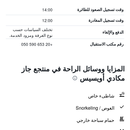
14:00
وقت تسجيل الصعود للطائرة
12:00
وقت تسجيل المغادرة
تختلف السياسات حسب
الدفع والإلغاء
نوع الغرفة ومزود الخدمة.
+20 653 590 050
رقم مكتب الاستقبال
المزايا ووسائل الراحة في منتجع جاز
مكادي أويسيس
شاطىء خاص
الغوص / Snorkeling
حمام سباحة خارجي