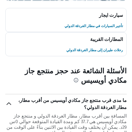
سيارت ايجار
تأجير السيارات في مطار الغردقة الدولي
المطارات القريبة
رحلات طيران إلى مطار الغردقة الدولي
الأسئلة الشائعة عند حجز منتجع جاز
مكادي أويسيس
ما مدى قرب منتجع جاز مكادي أويسيس من أقرب مطار،
مطار الغردقة الدولي؟
المسافة بين أقرب مطار، مطار الغردقة الدولي و منتجع جاز
مكادي أويسيس هي 37.7 كم ومدة القيادة المتوقعة حوالي 0س
29د. يمكن أن يختلف وقت القيادة بين الاثنين بناءً على الوقت من