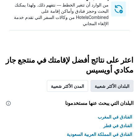
من الوارد أن تتغير الخطط — نتفهم ذلك. ولهذا يمكنك
البحث وحجز فنادق وأماكن إقامة على
HotelsCombined من وكالات السفر التي تقدم خدمة
الإلغاء المجاني
اعثر على نتائج أفضل لإقامتك في منتجع جاز
مكادي أويسيس
البلدان الأكثر شعبية
المدن الأكثر شعبية
البلدان التي يبحث عنها مستخدمونا
الفنادق في المغرب
الفنادق في قطر
الفنادق في المملكة العربية السعودية