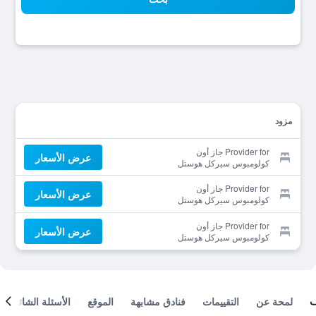
مزود
Provider for جاز أون
عرض الأسعار
كولومبوس سيركل هوستل
Provider for جاز أون
عرض الأسعار
كولومبوس سيركل هوستل
Provider for جاز أون
عرض الأسعار
كولومبوس سيركل هوستل
لمحة عن
التقييمات
فنادق مشابهة
الموقع
الأسئلة الشائعة