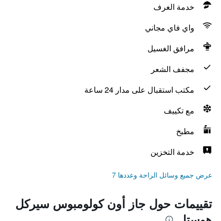
خدمة الغرف
واي فاي مجاني
مرافق الغسيل
مجفف الشعر
مكتب استقبال على مدار 24 ساعة
مع تكييف
مطبخ
خدمة التخزين
عرض جميع وسائل الراحة وعددها 7
تقييمات حول جاز أون كولومبوس سيركل
هوستل