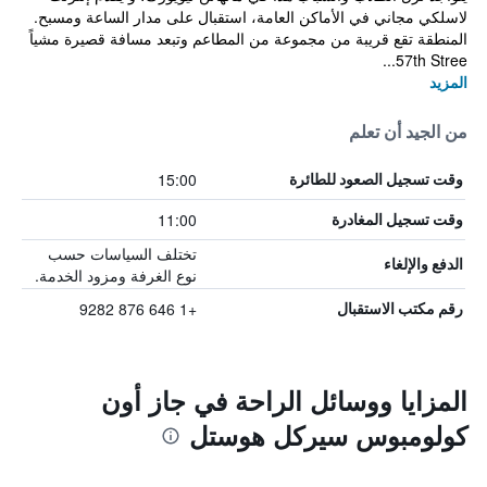
لاسلكي مجاني في الأماكن العامة، استقبال على مدار الساعة ومسبح.
المنطقة تقع قريبة من مجموعة من المطاعم وتبعد مسافة قصيرة مشياً
57th Stree...
المزيد
من الجيد أن تعلم
15:00
وقت تسجيل الصعود للطائرة
11:00
وقت تسجيل المغادرة
تختلف السياسات حسب
الدفع والإلغاء
نوع الغرفة ومزود الخدمة.
+1 646 876 9282
رقم مكتب الاستقبال
المزايا ووسائل الراحة في جاز أون
كولومبوس سيركل هوستل