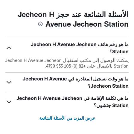
الأسئلة الشائعة عند حجز Jecheon H
Avenue Jecheon Station
ما هو رقم هاتف Jecheon H Avenue Jecheon
Station؟
يمكنك الوصول إلى مكتب استقبال Jecheon H Avenue Jecheon
Station بالاتصال على +82 (0) 105 933 4799.
ما هو وقت تسجيل المغادرة في Jecheon H Avenue
Jecheon Station؟
ما هي تكلفة الإقامة في Jecheon H Avenue Jecheon
Station جتشون؟
عرض المزيد من الأسئلة الشائعة