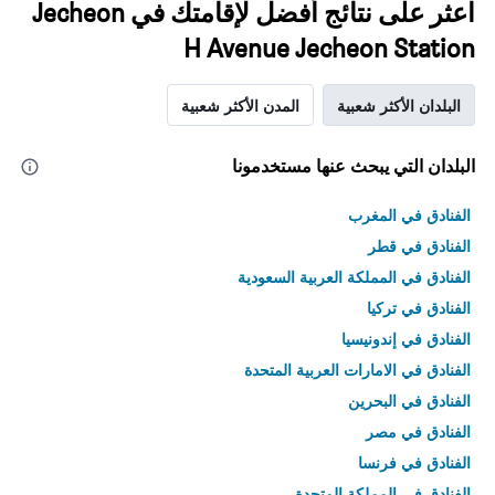
اعثر على نتائج أفضل لإقامتك في Jecheon
H Avenue Jecheon Station
البلدان الأكثر شعبية
المدن الأكثر شعبية
البلدان التي يبحث عنها مستخدمونا
الفنادق في المغرب
الفنادق في قطر
الفنادق في المملكة العربية السعودية
الفنادق في تركيا
الفنادق في إندونيسيا
الفنادق في الامارات العربية المتحدة
الفنادق في البحرين
الفنادق في مصر
الفنادق في فرنسا
الفنادق في المملكة المتحدة