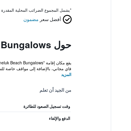
*
يشمل المجموع الضرائب المحلية المقدرة 
أفضل سعر
مضمون
حول Jemeluk Beach Bungalows
فاي مجاني، بالإضافة إلى مواقف خاصة للسي
المزيد
من الجيد أن تعلم
وقت تسجيل الصعود للطائرة
الدفع والإلغاء