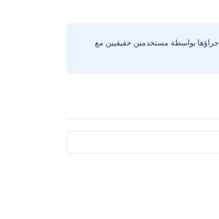
إجراؤها بواسطة مستخدمين حقيقيين مع