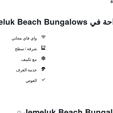
Jemeluk Beach 
واي فاي مجاني
شرفة / سطح
مع تكييف
خدمة الغرف
الغوص