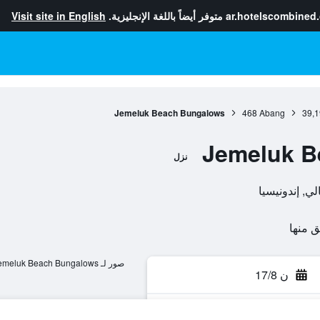
ar.hotelscombined
متوفر أيضاً باللغة الإنجليزية.
Visit site in English
Jemeluk Beach Bungalows
468
Abang
39,1
Jemeluk B
نزل
صور لـ Jemeluk Beach Bungalows
ن 17/8