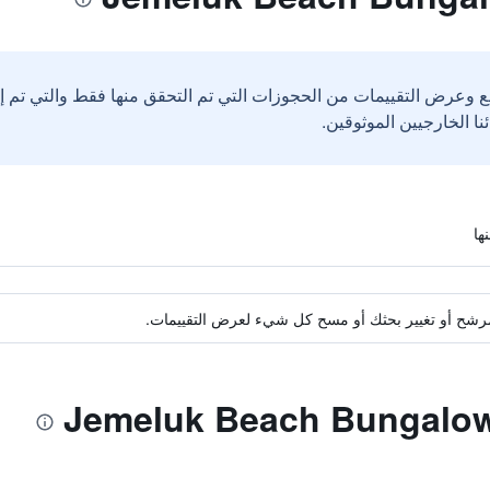
ع وعرض التقييمات من الحجوزات التي تم التحقق منها فقط والتي تم 
ة مرشح أو تغيير بحثك أو مسح كل شيء لعرض التقييمات.