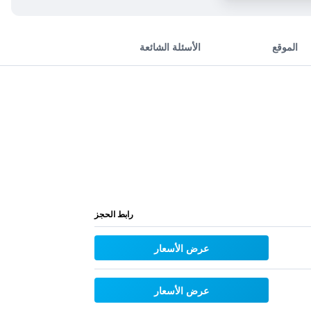
الموقع
الأسئلة الشائعة
رابط الحجز
عرض الأسعار
عرض الأسعار