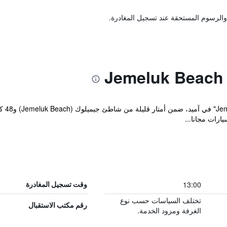
والرسوم المستحقة عند تسجيل المغادرة.
يقع م
ارات مجانا...
13:00
وقت تسجيل المغادرة
تختلف السياسات حسب نوع
رقم مكتب الاستقبال
الغرفة ومزود الخدمة.