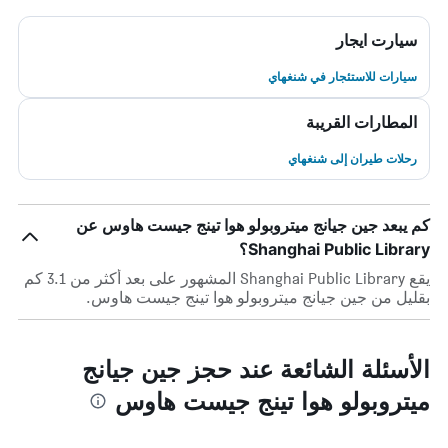
سيارت ايجار
سيارات للاستئجار في شنغهاي
المطارات القريبة
رحلات طيران إلى شنغهاي
كم يبعد جين جيانج ميتروبولو هوا تينج جيست هاوس عن
Shanghai Public Library؟
يقع Shanghai Public Library المشهور على بعد أكثر من 3.1 كم
بقليل من جين جيانج ميتروبولو هوا تينج جيست هاوس.
الأسئلة الشائعة عند حجز جين جيانج
ميتروبولو هوا تينج جيست هاوس