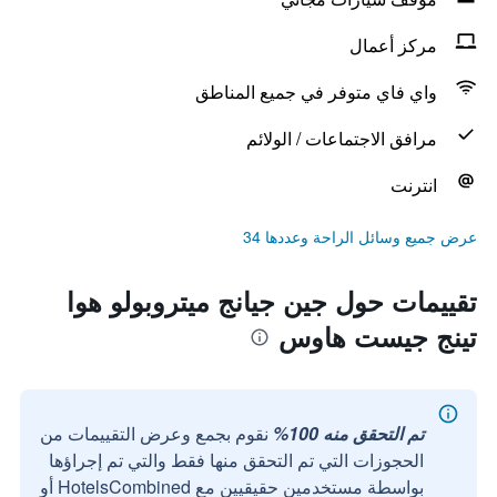
مركز أعمال
واي فاي متوفر في جميع المناطق
مرافق الاجتماعات / الولائم
انترنت
عرض جميع وسائل الراحة وعددها 34
تقييمات حول جين جيانج ميتروبولو هوا
تينج جيست هاوس
تم التحقق منه 100%
نقوم بجمع وعرض التقييمات من
الحجوزات التي تم التحقق منها فقط والتي تم إجراؤها
بواسطة مستخدمين حقيقيين مع HotelsCombined أو