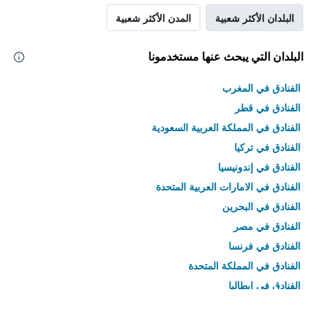
البلدان الأكثر شعبية
المدن الأكثر شعبية
البلدان التي يبحث عنها مستخدمونا
الفنادق في المغرب
الفنادق في قطر
الفنادق في المملكة العربية السعودية
الفنادق في تركيا
الفنادق في إندونيسيا
الفنادق في الامارات العربية المتحدة
الفنادق في البحرين
الفنادق في مصر
الفنادق في فرنسا
الفنادق في المملكة المتحدة
الفنادق في إيطاليا
الفنادق في تايلاند