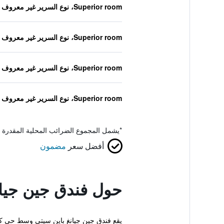
Superior room، نوع السرير غير معروف
Superior room، نوع السرير غير معروف
Superior room، نوع السرير غير معروف
Superior room، نوع السرير غير معروف
*
يشمل المجموع الضرائب المحلية المقدرة 
أفضل سعر
مضمون
حول فندق جين جيان