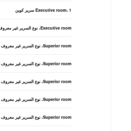
Executive room، 1 سرير كوين
Executive room، نوع السرير غير معروف
Superior room، نوع السرير غير معروف
Superior room، نوع السرير غير معروف
Superior room، نوع السرير غير معروف
Superior room، نوع السرير غير معروف
Superior room، نوع السرير غير معروف