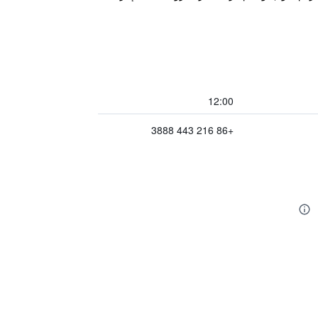
12:00
+86 216 443 3888