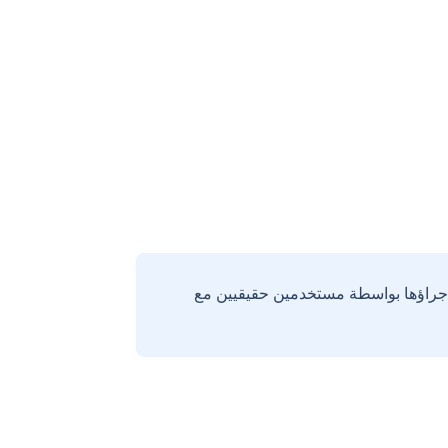
إجراؤها بواسطة مستخدمين حقيقيين مع