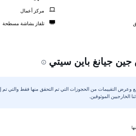
مركز أعمال
ق
تلفاز بشاشة مسطحة
جين جيانغ باين سيتي
ع وعرض التقييمات من الحجوزات التي تم التحقق منها فقط والتي تم 