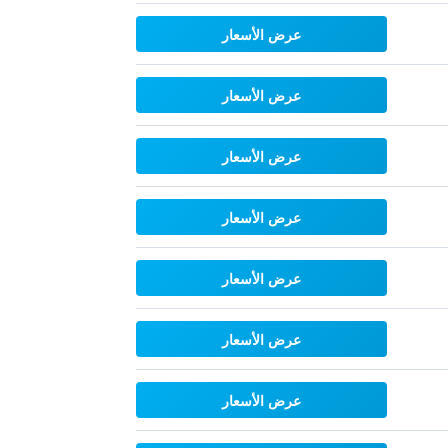
عرض الأسعار
عرض الأسعار
عرض الأسعار
عرض الأسعار
عرض الأسعار
عرض الأسعار
عرض الأسعار