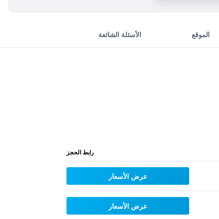
الموقع
الأسئلة الشائعة
رابط الحجز
عرض الأسعار
عرض الأسعار