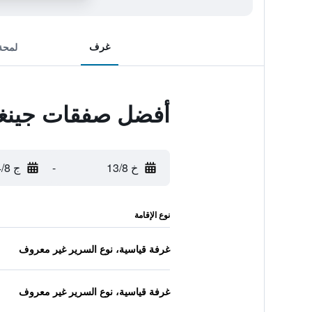
غرف
لمحة
أفضل صفقات جين
خ 13/8
-
ج 14/8
نوع الإقامة
غرفة قياسية، نوع السرير غير معروف
غرفة قياسية، نوع السرير غير معروف