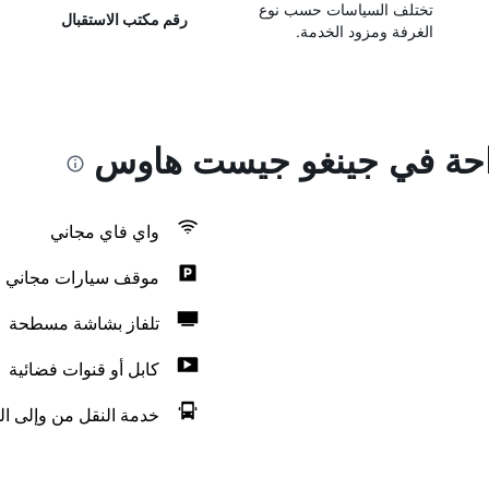
تختلف السياسات حسب نوع
رقم مكتب الاستقبال
الغرفة ومزود الخدمة.
راحة في جينغو جيست هاوس
واي فاي مجاني
موقف سيارات مجاني
تلفاز بشاشة مسطحة
كابل أو قنوات فضائية
خدمة النقل من وإلى ال