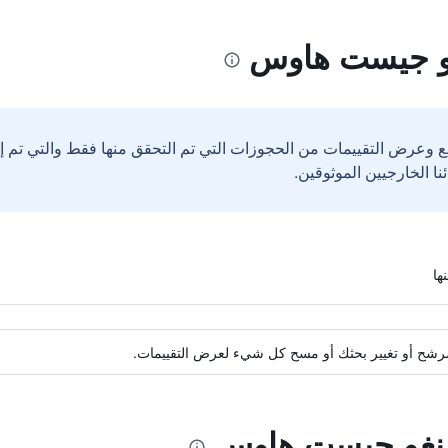
غو جيست هاوس
ع وعرض التقييمات من الحجوزات التي تم التحقق منها فقط والتي تم 
ة مرشح أو تغيير بحثك أو مسح كل شيء لعرض التقييمات.
جينغو جيست هاوس