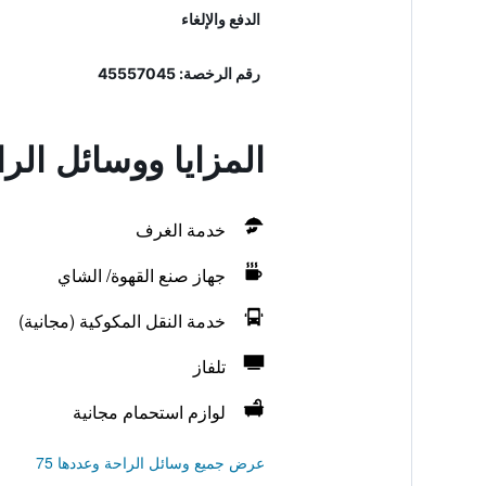
الدفع والإلغاء
رقم الرخصة: 45557045
المزايا ووسائل ال
خدمة الغرف
جهاز صنع القهوة/ الشاي
خدمة النقل المكوكية (مجانية)
تلفاز
لوازم استحمام مجانية
عرض جميع وسائل الراحة وعددها 75