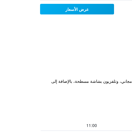
عرض الأسعار
 شرفة، وخدمة واي فاي مجاني، وتلفزيون بشاشة مسطحة، بالإضافة إلى
11:00