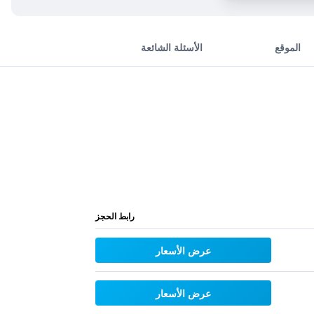
الموقع
الأسئلة الشائعة
رابط الحجز
عرض الأسعار
عرض الأسعار