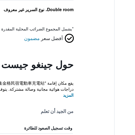
Double room، نوع السرير غير معروف
*
يشمل المجموع الضرائب المحلية المقدرة 
أفضل سعر
مضمون
حول جينغو جيست 
دراجات هوائية مجانية وصالة مشتركة. يتوفر أ
المزيد
من الجيد أن تعلم
وقت تسجيل الصعود للطائرة