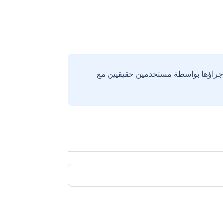
إجراؤها بواسطة مستخدمين حقيقيين مع