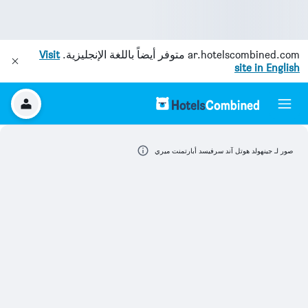
ar.hotelscombined.com
متوفر أيضاً باللغة الإنجليزية.
Visit
site in English
صور لـ جينهولد هوتل آند سرفيسد أبارتمنت ميري