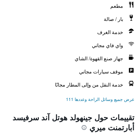
مطعم
بار / صالة
خدمة الغرف
واي فاي مجاني
جهاز صنع القهوة/ الشاي
موقف سيارات مجاني
خدمة النقل من وإلى المطار مجانًا
عرض جميع وسائل الراحة وعددها 111
تقييمات حول جينهولد هوتل آند سرفيسد
أبارتمنت ميري