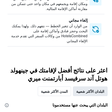
ومكان إقامة ويجمعهم في مكان واحد حتى تتمكن من
مقارنة أماكن الإقامة المثالية.
إلغاء مجاني
من الوارد أن تتغير الخطط — نتفهم ذلك. ولهذا يمكنك
البحث وحجز فنادق وأماكن إقامة على
HotelsCombined من وكالات السفر التي تقدم خدمة
الإلغاء المجاني
اعثر على نتائج أفضل لإقامتك في جينهولد
هوتل آند سرفيسد أبارتمنت ميري
البلدان الأكثر شعبية
المدن الأكثر شعبية
البلدان التي يبحث عنها مستخدمونا