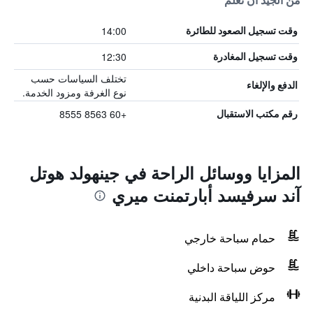
من الجيد أن تعلم
14:00
وقت تسجيل الصعود للطائرة
12:30
وقت تسجيل المغادرة
تختلف السياسات حسب
الدفع والإلغاء
نوع الغرفة ومزود الخدمة.
+60 8563 8555
رقم مكتب الاستقبال
المزايا ووسائل الراحة في جينهولد هوتل
آند سرفيسد أبارتمنت ميري
حمام سباحة خارجي
حوض سباحة داخلي
مركز اللياقة البدنية