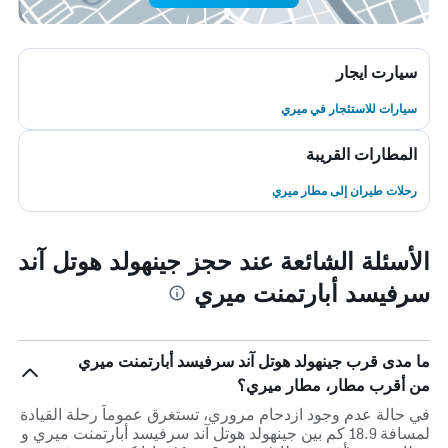
سيارت ايجار
سيارات للاستئجار في ميري
المطارات القريبة
رحلات طيران إلى مطار ميري
الأسئلة الشائعة عند حجز جينهولد هوتل آند
سرفيسد أبارتمنت ميري
ما مدى قرب جينهولد هوتل آند سرفيسد أبارتمنت ميري
من أقرب مطار، مطار ميري؟
في حالة عدم وجود ازدحام مروري، تستغرق عموماً رحلة القيادة
لمسافة 18.9 كم بين جينهولد هوتل آند سرفيسد أبارتمنت ميري و