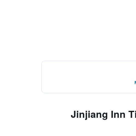
Jinjiang Inn Tianshui 