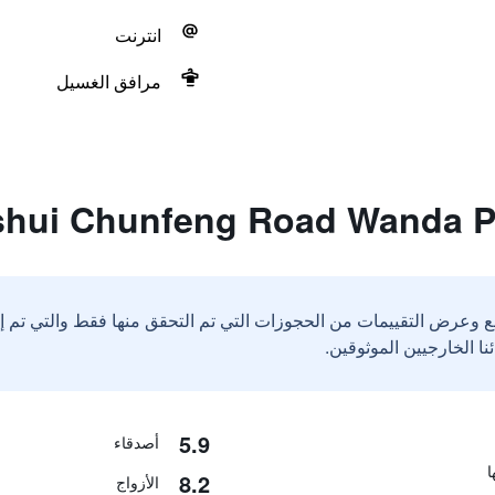
انترنت
مرافق الغسيل
ع وعرض التقييمات من الحجوزات التي تم التحقق منها فقط والتي تم 
5.9
أصدقاء
8.2
الأزواج