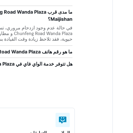
Maijishan؟
حيوية، فقد تلاحظ زيادة وقت القيادة 
ما هو رقم هاتف Jinjiang Inn Tianshui Chunfeng Road Wanda Plaza؟
هل تتوفر خدمة الواي فاي في Jinjiang Inn Tianshui Chunfeng Road Wanda Plaza؟
الملايين من التعليقات