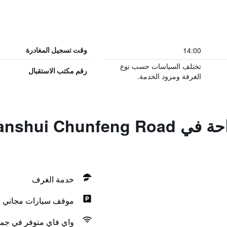
14:00
وقت تسجيل المغادرة
تختلف السياسات حسب نوع
رقم مكتب الاستقبال
الغرفة ومزود الخدمة.
المزايا ووسائل الراحة في hunfeng Road
خدمة الغرف
موقف سيارات مجاني
واي فاي متوفر في جمي