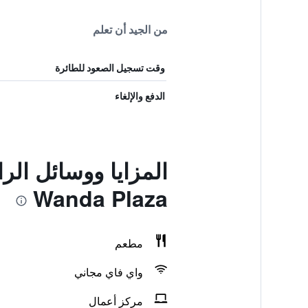
من الجيد أن تعلم
وقت تسجيل الصعود للطائرة
الدفع والإلغاء
Wanda Plaza
مطعم
واي فاي مجاني
مركز أعمال