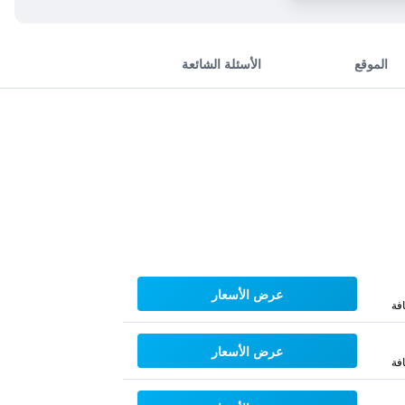
الموقع
الأسئلة الشائعة
عرض الأسعار
فة
عرض الأسعار
فة