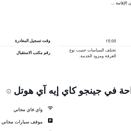
الإقامة ...
15:00
وقت تسجيل المغادرة
تختلف السياسات حسب نوع
رقم مكتب الاستقبال
الغرفة ومزود الخدمة.
احة في جينجو كاي إيه آي هوتل
واي فاي مجاني
موقف سيارات مجاني