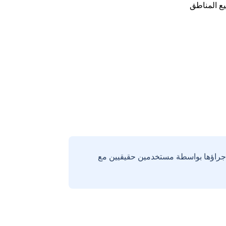
ع المناطق
إجراؤها بواسطة مستخدمين حقيقيين مع