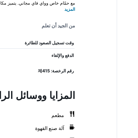
مع حمّام خاص وواي فاي مجاني. يتميز مكان 
المزيد
من الجيد أن تعلم
وقت تسجيل الصعود للطائرة
الدفع والإلغاء
رقم الرخصة: 제415
المزايا ووسائل الر
مطعم
آلة صنع القهوة