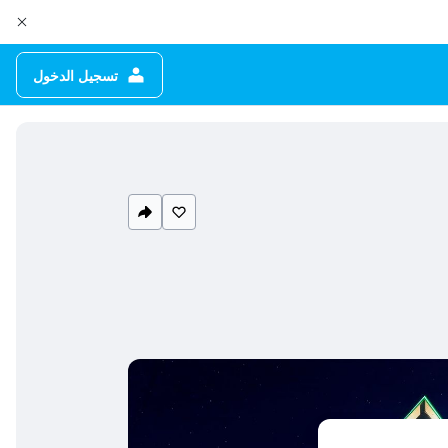
تسجيل الدخول