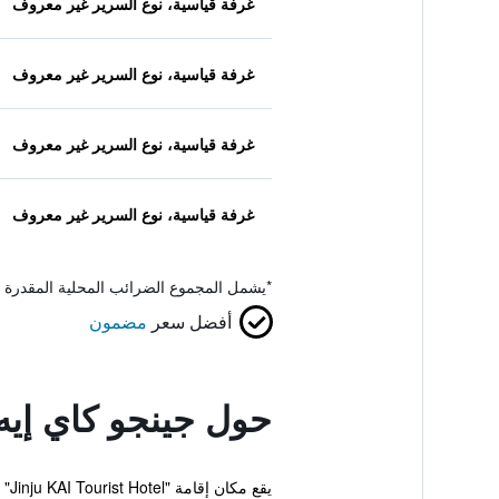
غرفة قياسية، نوع السرير غير معروف
غرفة قياسية، نوع السرير غير معروف
غرفة قياسية، نوع السرير غير معروف
غرفة قياسية، نوع السرير غير معروف
*
يشمل المجموع الضرائب المحلية المقدرة 
أفضل سعر
مضمون
حول جينجو كاي إيه