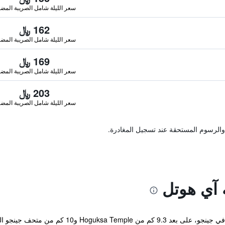
سعر الليلة شامل الصريبة المضا
162 ﷼
سعر الليلة شامل الصريبة المضا
169 ﷼
سعر الليلة شامل الصريبة المضا
203 ﷼
سعر الليلة شامل الصريبة المضا
والرسوم المستحقة عند تسجيل المغادرة.
 آي هوتل
يقع مكان إقامة "Jinju KAI Tourist Hotel" في جين