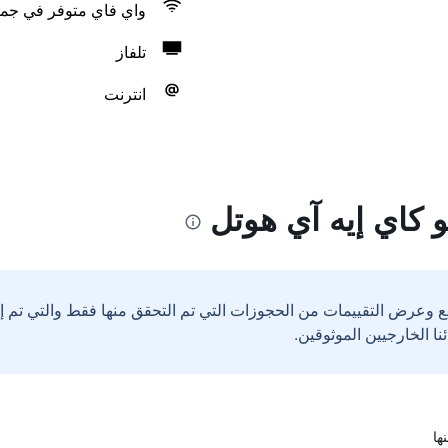
واي فاي متوفر في جمي
تلفاز
انترنت
 كاي إيه آي هوتل
ع وعرض التقييمات من الحجوزات التي تم التحقق منها فقط والتي تم 