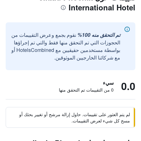
International Hotel
تم التحقق منه 100%
نقوم بجمع وعرض التقييمات من
الحجوزات التي تم التحقق منها فقط والتي تم إجراؤها
بواسطة مستخدمين حقيقيين مع HotelsCombined أو
مع شركائنا الخارجيين الموثوقين.
0.0
سيء
0 من التقييمات تم التحقق منها
لم يتم العثور على تقييمات. حاول إزالة مرشح أو تغيير بحثك أو
مسح كل شيء لعرض التقييمات.