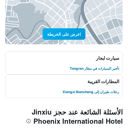
اعرض على الخريطة
سيارت ايجار
تأجير السيارات في مطار Tongren
المطارات القريبة
رحلات طيران إلى Xiangxi Biancheng
الأسئلة الشائعة عند حجز Jinxiu
Phoenix International Hotel