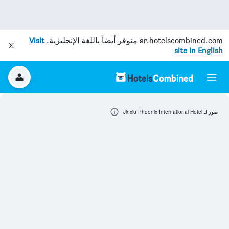
ar.hotelscombined.com
متوفر أيضاً باللغة الإنجليزية.
Visit
site in English
صور لـ Jinxiu Phoenix International Hotel