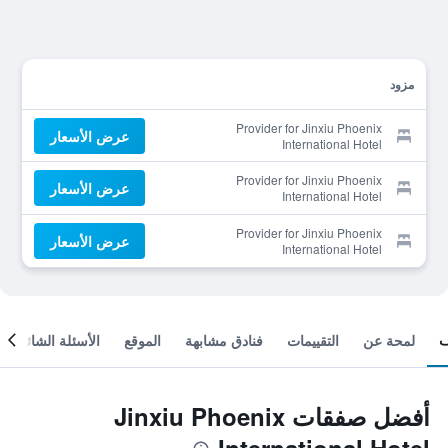
مزود
Provider for Jinxiu Phoenix
عرض الأسعار
International Hotel
Provider for Jinxiu Phoenix
عرض الأسعار
International Hotel
Provider for Jinxiu Phoenix
عرض الأسعار
International Hotel
لمحة عن
التقييمات
فنادق مشابهة
الموقع
الأسئلة الشائعة
أفضل صفقات Jinxiu Phoenix