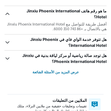
ما هو رقم هاتف Jinxiu Phoenix International
Hotel؟
أفضل طريقة للتواصل مع Jinxiu Phoenix International Hotel
هي بالاتصال بـ +86 743 350 6000.
هل تتوفر خدمة الواي فاي في Jinxiu Phoenix
International Hotel؟
هل توجد صالة رياضية أو مركز لياقة بدنية في Jinxiu
Phoenix International Hotel؟
عرض المزيد من الأسئلة الشائعة
الملايين من التعليقات
تقييمات وتعليقات حقيقية من ملايين النزلاء، مثلك
تمامًا. احجز إقامتك المثالية بكل ثقة!