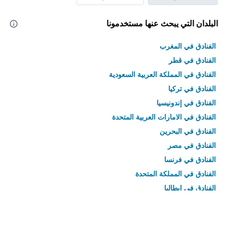
البلدان التي يبحث عنها مستخدمونا
الفنادق في المغرب
الفنادق في قطر
الفنادق في المملكة العربية السعودية
الفنادق في تركيا
الفنادق في إندونيسيا
الفنادق في الامارات العربية المتحدة
الفنادق في البحرين
الفنادق في مصر
الفنادق في فرنسا
الفنادق في المملكة المتحدة
الفنادق في إيطاليا
الفنادق في تايلاند