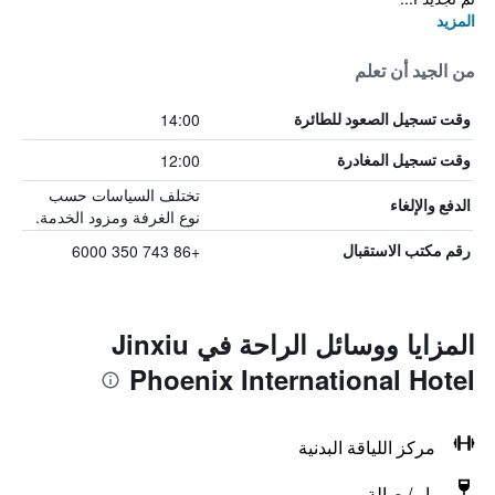
المزيد
من الجيد أن تعلم
14:00
وقت تسجيل الصعود للطائرة
12:00
وقت تسجيل المغادرة
تختلف السياسات حسب
الدفع والإلغاء
نوع الغرفة ومزود الخدمة.
+86 743 350 6000
رقم مكتب الاستقبال
المزايا ووسائل الراحة في Jinxiu
Phoenix International Hotel
مركز اللياقة البدنية
بار / صالة