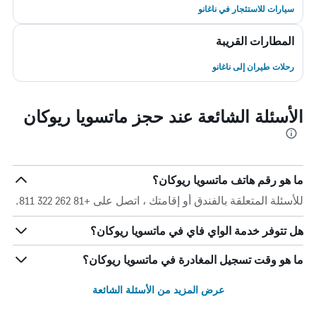
سيارات للاستئجار في ناغانو
المطارات القريبة
رحلات طيران إلى ناغانو
الأسئلة الشائعة عند حجز ماتسويا ريوكان
ما هو رقم هاتف ماتسويا ريوكان؟
للأسئلة المتعلقة بالفندق أو إقامتك ، اتصل على +81 262 322 811.
هل تتوفر خدمة الواي فاي في ماتسويا ريوكان؟
ما هو وقت تسجيل المغادرة في ماتسويا ريوكان؟
عرض المزيد من الأسئلة الشائعة