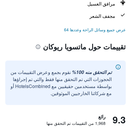
مرافق الغسيل
مجفف الشعر
عرض جميع وسائل الراحة وعددها 64
تقييمات حول ماتسويا ريوكان
تم التحقق منه 100%
نقوم بجمع وعرض التقييمات من
الحجوزات التي تم التحقق منها فقط والتي تم إجراؤها
بواسطة مستخدمين حقيقيين مع HotelsCombined أو
مع شركائنا الخارجيين الموثوقين.
9.3
رائع
1,968 من التقييمات تم التحقق منها