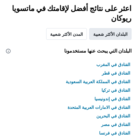
اعثر على نتائج أفضل لإقامتك في ماتسويا
ريوكان
البلدان الأكثر شعبية
المدن الأكثر شعبية
البلدان التي يبحث عنها مستخدمونا
الفنادق في المغرب
الفنادق في قطر
الفنادق في المملكة العربية السعودية
الفنادق في تركيا
الفنادق في إندونيسيا
الفنادق في الامارات العربية المتحدة
الفنادق في البحرين
الفنادق في مصر
الفنادق في فرنسا