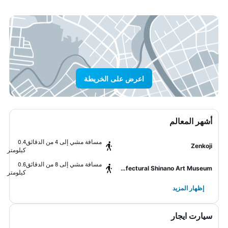
اعرض على الخريطة
أشهر المعالم
مسافة مشي إلى 4 من الدقائق
0.4
Zenkoji
كيلومتر
مسافة مشي إلى 8 من الدقائق
0.6
Nagano Prefectural Shinano Art Museum
كيلومتر
إظهار المزيد
سيارت ايجار