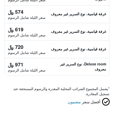
574 ﷼
غرفة قياسية، نوع السرير غير معروف
سعر الليلة شامل الرسوم
619 ﷼
غرفة قياسية، نوع السرير غير معروف
سعر الليلة شامل الرسوم
720 ﷼
غرفة قياسية، نوع السرير غير معروف
سعر الليلة شامل الرسوم
971 ﷼
Deluxe room، نوع السرير غير
معروف
سعر الليلة شامل الرسوم
*
يشمل المجموع الضرائب المحلية المقدرة والرسوم المستحقة عند
تسجيل المغادرة.
أفضل سعر
مضمون