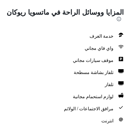
المزايا ووسائل الراحة في ماتسويا ريوكان
خدمة الغرف
واي فاي مجاني
موقف سيارات مجاني
تلفاز بشاشة مسطحة
تلفاز
لوازم استحمام مجانية
مرافق الاجتماعات / الولائم
انترنت