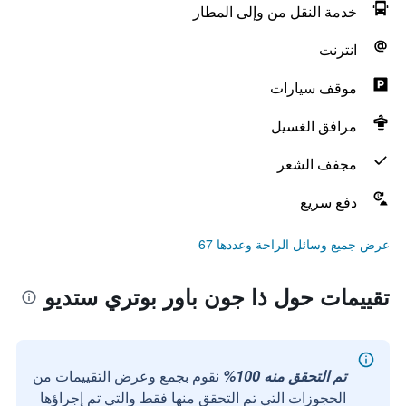
خدمة النقل من وإلى المطار
انترنت
موقف سيارات
مرافق الغسيل
مجفف الشعر
دفع سريع
عرض جميع وسائل الراحة وعددها 67
تقييمات حول ذا جون باور بوتري ستديو
تم التحقق منه 100%
نقوم بجمع وعرض التقييمات من
الحجوزات التي تم التحقق منها فقط والتي تم إجراؤها