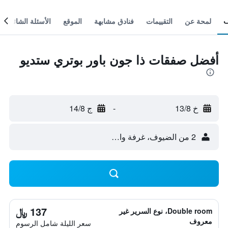
لمحة عن
التقييمات
فنادق مشابهة
الموقع
الأسئلة الشائعة
أفضل صفقات ذا جون باور بوتري ستديو
خ 13/8
-
ج 14/8
2 من الضيوف، غرفة واحدة
137 ﷼
Double room، نوع السرير غير
معروف
سعر الليلة شامل الرسوم