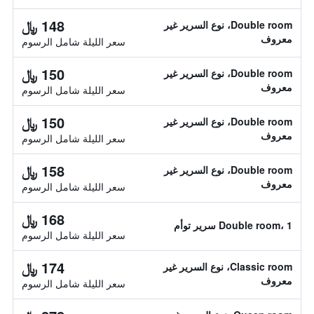
148 ﷼
Double room، نوع السرير غير
معروف
سعر الليلة شامل الرسوم
150 ﷼
Double room، نوع السرير غير
معروف
سعر الليلة شامل الرسوم
150 ﷼
Double room، نوع السرير غير
معروف
سعر الليلة شامل الرسوم
158 ﷼
Double room، نوع السرير غير
معروف
سعر الليلة شامل الرسوم
168 ﷼
Double room، 1 سرير توأم
سعر الليلة شامل الرسوم
174 ﷼
Classic room، نوع السرير غير
معروف
سعر الليلة شامل الرسوم