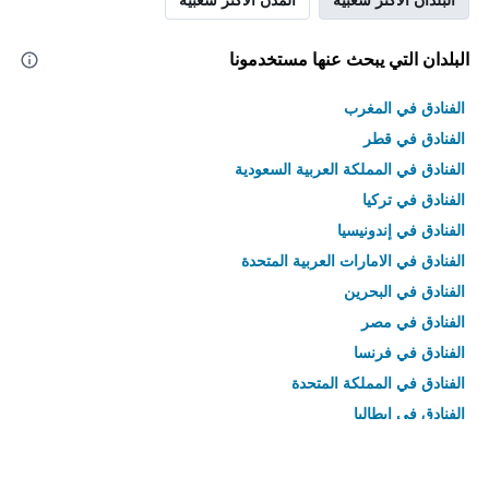
البلدان التي يبحث عنها مستخدمونا
الفنادق في المغرب
الفنادق في قطر
الفنادق في المملكة العربية السعودية
الفنادق في تركيا
الفنادق في إندونيسيا
الفنادق في الامارات العربية المتحدة
الفنادق في البحرين
الفنادق في مصر
الفنادق في فرنسا
الفنادق في المملكة المتحدة
الفنادق في إيطاليا
الفنادق في تايلاند