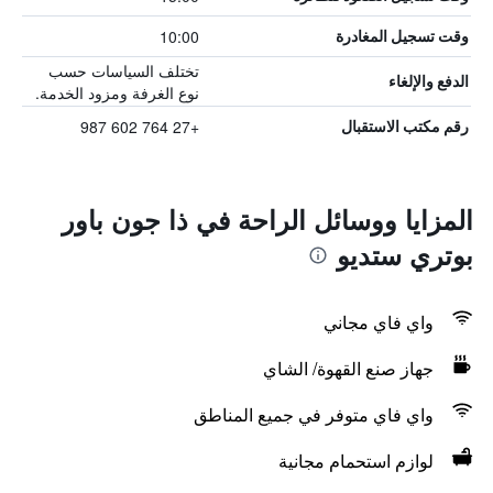
10:00
وقت تسجيل المغادرة
تختلف السياسات حسب
الدفع والإلغاء
نوع الغرفة ومزود الخدمة.
+27 764 602 987
رقم مكتب الاستقبال
المزايا ووسائل الراحة في ذا جون باور
بوتري ستديو
واي فاي مجاني
جهاز صنع القهوة/ الشاي
واي فاي متوفر في جميع المناطق
لوازم استحمام مجانية