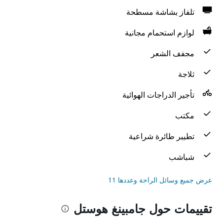
تلفاز بشاشة مسطحة
لوازم استحمام مجانية
مجفف الشعر
ثلاجة
تأجير الدراجات الهوائية
مكتب
تطيير طائرة شراعية
شباشب
عرض جميع وسائل الراحة وعددها 11
تقييمات حول جامبينغ هوستل