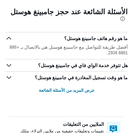
الأسئلة الشائعة عند حجز جامبينغ هوستل
ما هو رقم هاتف جامبينغ هوستل؟
أفضل طريقة للتواصل مع جامبينغ هوستل هي بالاتصال بـ +886
8861 2308.
هل تتوفر خدمة الواي فاي في جامبينغ هوستل؟
ما هو وقت تسجيل المغادرة في جامبينغ هوستل؟
عرض المزيد من الأسئلة الشائعة
الملايين من التعليقات
تقييمات وتعليقات حقيقية من ملايين النزلاء، مثلك