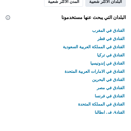
البلدان الأكثر شعبية
المدن الأكثر شعبية
البلدان التي يبحث عنها مستخدمونا
الفنادق في المغرب
الفنادق في قطر
الفنادق في المملكة العربية السعودية
الفنادق في تركيا
الفنادق في إندونيسيا
الفنادق في الامارات العربية المتحدة
الفنادق في البحرين
الفنادق في مصر
الفنادق في فرنسا
الفنادق في المملكة المتحدة
الفنادق في إيطاليا
الفنادق في تايلاند