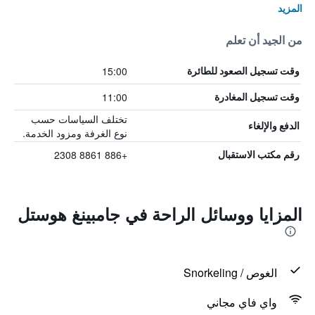
المزيد
من الجيد أن تعلم
15:00
وقت تسجيل الصعود للطائرة
11:00
وقت تسجيل المغادرة
تختلف السياسات حسب
الدفع والإلغاء
نوع الغرفة ومزود الخدمة.
+886 8861 2308
رقم مكتب الاستقبال
المزايا ووسائل الراحة في جامبينغ هوستل
الغوص / Snorkeling
واي فاي مجاني