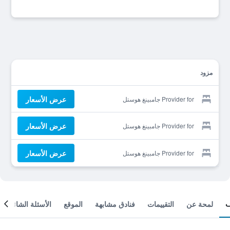
مزود
عرض الأسعار
Provider for جامبينغ هوستل
عرض الأسعار
Provider for جامبينغ هوستل
عرض الأسعار
Provider for جامبينغ هوستل
لمحة عن
التقييمات
فنادق مشابهة
الموقع
الأسئلة الشائعة