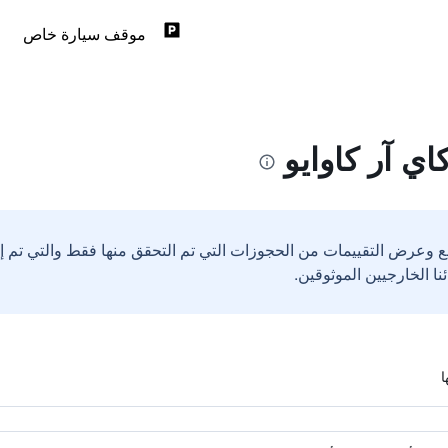
موقف سيارة خاص
ي آر كاوايو
ع وعرض التقييمات من الحجوزات التي تم التحقق منها فقط والتي تم 