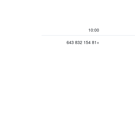
10:00
+81 154 832 643