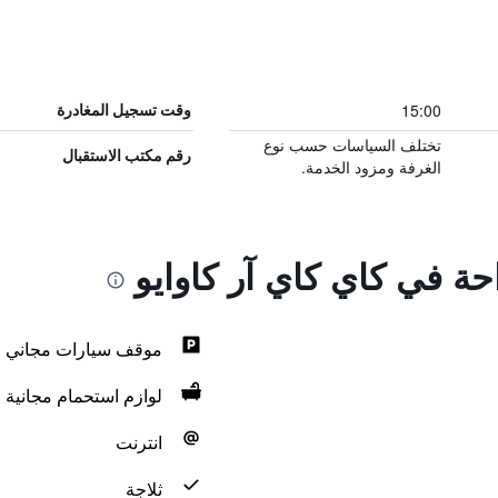
15:00
وقت تسجيل المغادرة
تختلف السياسات حسب نوع
رقم مكتب الاستقبال
الغرفة ومزود الخدمة.
احة في كاي كاي آر كاوايو
موقف سيارات مجاني
لوازم استحمام مجانية
انترنت
ثلاجة