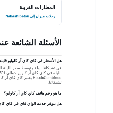
المطارات القريبة
رحلات طيران إلى Nakashibetsu
الأسئلة الشائعة عن
هل الأسعار في كاي كاي آر كاوايو قابلة للمقارنة بفن
تشيكاغا.
ما هو رقم هاتف كاي كاي آر كاوايو؟
هل تتوفر خدمة الواي فاي في كاي كاي 