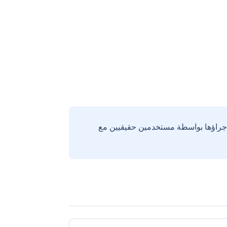
إجراؤها بواسطة مستخدمين حقيقيين مع