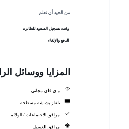
من الجيد أن تعلم
وقت تسجيل الصعود للطائرة
الدفع والإلغاء
المزايا ووسائل الر
واي فاي مجاني
تلفاز بشاشة مسطحة
مرافق الاجتماعات / الولائم
مرافق الغسيل