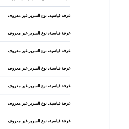
غرفة قياسية، نوع السرير غير معروف
غرفة قياسية، نوع السرير غير معروف
غرفة قياسية، نوع السرير غير معروف
غرفة قياسية، نوع السرير غير معروف
غرفة قياسية، نوع السرير غير معروف
غرفة قياسية، نوع السرير غير معروف
غرفة قياسية، نوع السرير غير معروف