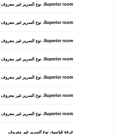
Superior room، نوع السرير غير معروف
Superior room، نوع السرير غير معروف
Superior room، نوع السرير غير معروف
Superior room، نوع السرير غير معروف
Superior room، نوع السرير غير معروف
Superior room، نوع السرير غير معروف
Superior room، نوع السرير غير معروف
غرفة قياسية، نوع السرير غير معروف