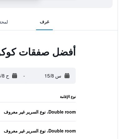
غرف
لمحة
أفضل صفقات كوكو 
س 15/8
-
ح 16/8
نوع الإقامة
Double room، نوع السرير غير معروف
Double room، نوع السرير غير معروف