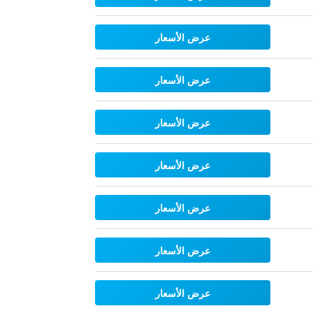
عرض الأسعار
عرض الأسعار
عرض الأسعار
عرض الأسعار
عرض الأسعار
عرض الأسعار
عرض الأسعار