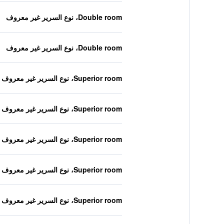
Double room، نوع السرير غير معروف
Double room، نوع السرير غير معروف
Superior room، نوع السرير غير معروف
Superior room، نوع السرير غير معروف
Superior room، نوع السرير غير معروف
Superior room، نوع السرير غير معروف
Superior room، نوع السرير غير معروف