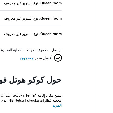
Queen room، نوع السرير غير معروف
Queen room، نوع السرير غير معروف
Queen room، نوع السرير غير معروف
*
يشمل المجموع الضرائب المحلية المقدرة 
أفضل سعر
مضمون
حول كوكو هوتل فوك
محطة قطارات Nishitetsu Fukuoka. لدى هذا الفندق المصن...
المزيد