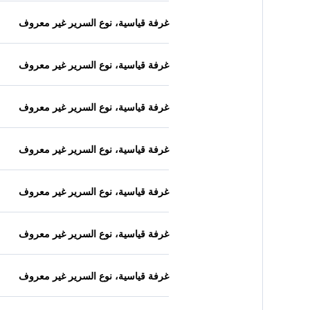
غرفة قياسية، نوع السرير غير معروف
غرفة قياسية، نوع السرير غير معروف
غرفة قياسية، نوع السرير غير معروف
غرفة قياسية، نوع السرير غير معروف
غرفة قياسية، نوع السرير غير معروف
غرفة قياسية، نوع السرير غير معروف
غرفة قياسية، نوع السرير غير معروف