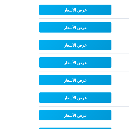
عرض الأسعار
عرض الأسعار
عرض الأسعار
عرض الأسعار
عرض الأسعار
عرض الأسعار
عرض الأسعار