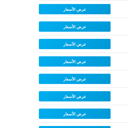
عرض الأسعار
عرض الأسعار
عرض الأسعار
عرض الأسعار
عرض الأسعار
عرض الأسعار
عرض الأسعار