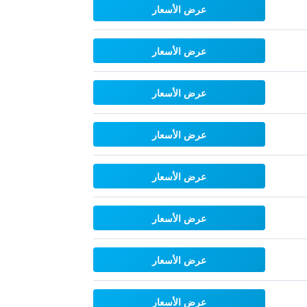
عرض الأسعار
عرض الأسعار
عرض الأسعار
عرض الأسعار
عرض الأسعار
عرض الأسعار
عرض الأسعار
عرض الأسعار