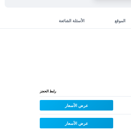
الموقع
الأسئلة الشائعة
رابط الحجز
عرض الأسعار
عرض الأسعار