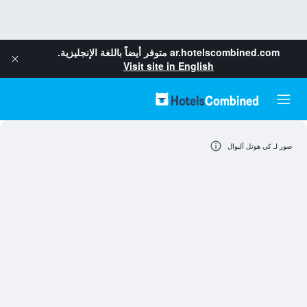
ar.hotelscombined.com
متوفر أيضاً باللغة الإنجليزية.
Visit site in English
صور لـ كي هوتل أليوال