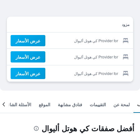
مزود
عرض الأسعار
Provider for كي هوتل أليوال
عرض الأسعار
Provider for كي هوتل أليوال
عرض الأسعار
Provider for كي هوتل أليوال
لمحة عن
التقييمات
فنادق مشابهة
الموقع
الأسئلة الشائعة
أفضل صفقات كي هوتل أليوال