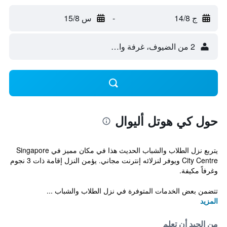
ج 14/8
-
س 15/8
2 من الضيوف، غرفة واحدة
حول كي هوتل أليوال
يتربع نزل الطلاب والشباب الحديث هذا في مكان مميز في Singapore
City Centre ويوفر لنزلائه إنترنت مجاني. يؤمن النزل إقامة ذات 3 نجوم
وغرفاً مكيفة.
تتضمن بعض الخدمات المتوفرة في نزل الطلاب والشباب ...
المزيد
من الجيد أن تعلم