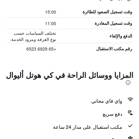
15:00
وقت تسجيل الصعود للطائرة
11:00
وقت تسجيل المغادرة
تختلف السياسات حسب
الدفع والإلغاء
نوع الغرفة ومزود الخدمة.
+65 6929 6523
رقم مكتب الاستقبال
المزايا ووسائل الراحة في كي هوتل أليوال
واي فاي مجاني
دفع سريع
مكتب استقبال على مدار 24 ساعة