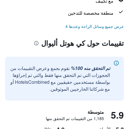
مع تكييف
منطقة مخصصة للتدخين
عرض جميع وسائل الراحة وعددها 4
تقييمات حول كي هوتل أليوال
تم التحقق منه 100%
نقوم بجمع وعرض التقييمات من
الحجوزات التي تم التحقق منها فقط والتي تم إجراؤها
بواسطة مستخدمين حقيقيين مع HotelsCombined أو
مع شركائنا الخارجيين الموثوقين.
5.9
متوسطة
1,185 من التقييمات تم التحقق منها
الأزواج
عائلات