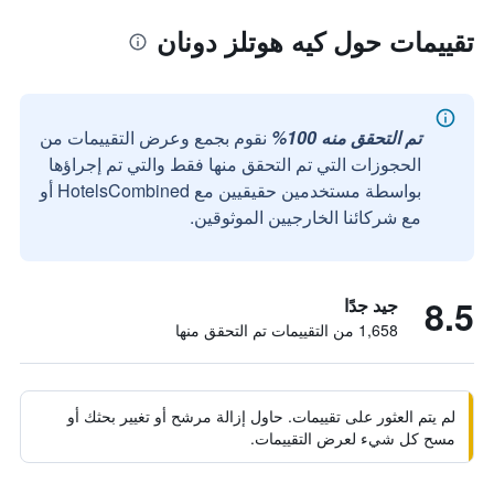
تقييمات حول كيه هوتلز دونان
تم التحقق منه 100%
نقوم بجمع وعرض التقييمات من
الحجوزات التي تم التحقق منها فقط والتي تم إجراؤها
بواسطة مستخدمين حقيقيين مع HotelsCombined أو
مع شركائنا الخارجيين الموثوقين.
8.5
جيد جدًا
1,658 من التقييمات تم التحقق منها
لم يتم العثور على تقييمات. حاول إزالة مرشح أو تغيير بحثك أو
مسح كل شيء لعرض التقييمات.