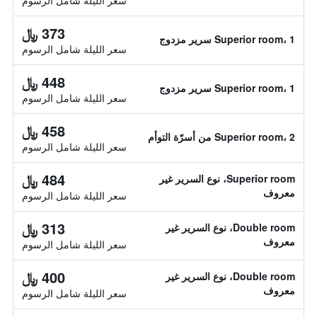
سعر الليلة شامل الرسوم
373 ﷼
Superior room، 1 سرير مزدوج
سعر الليلة شامل الرسوم
448 ﷼
Superior room، 1 سرير مزدوج
سعر الليلة شامل الرسوم
458 ﷼
Superior room، 2 من أسرّة التوأم
سعر الليلة شامل الرسوم
484 ﷼
Superior room، نوع السرير غير
معروف
سعر الليلة شامل الرسوم
313 ﷼
Double room، نوع السرير غير
معروف
سعر الليلة شامل الرسوم
400 ﷼
Double room، نوع السرير غير
معروف
سعر الليلة شامل الرسوم