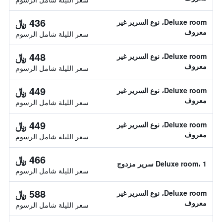
436 ﷼
Deluxe room، نوع السرير غير
معروف
سعر الليلة شامل الرسوم
448 ﷼
Deluxe room، نوع السرير غير
معروف
سعر الليلة شامل الرسوم
449 ﷼
Deluxe room، نوع السرير غير
معروف
سعر الليلة شامل الرسوم
449 ﷼
Deluxe room، نوع السرير غير
معروف
سعر الليلة شامل الرسوم
466 ﷼
Deluxe room، 1 سرير مزدوج
سعر الليلة شامل الرسوم
588 ﷼
Deluxe room، نوع السرير غير
معروف
سعر الليلة شامل الرسوم