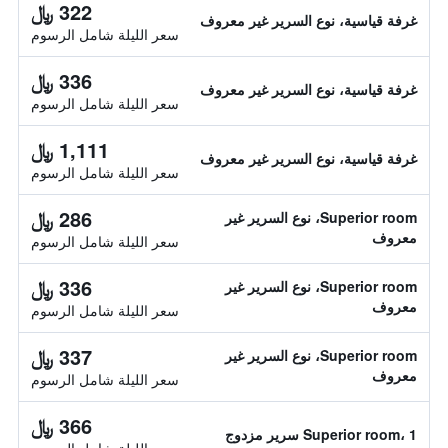
322 ﷼
غرفة قياسية، نوع السرير غير معروف
سعر الليلة شامل الرسوم
336 ﷼
غرفة قياسية، نوع السرير غير معروف
سعر الليلة شامل الرسوم
1,111 ﷼
غرفة قياسية، نوع السرير غير معروف
سعر الليلة شامل الرسوم
286 ﷼
Superior room، نوع السرير غير
معروف
سعر الليلة شامل الرسوم
336 ﷼
Superior room، نوع السرير غير
معروف
سعر الليلة شامل الرسوم
337 ﷼
Superior room، نوع السرير غير
معروف
سعر الليلة شامل الرسوم
366 ﷼
Superior room، 1 سرير مزدوج