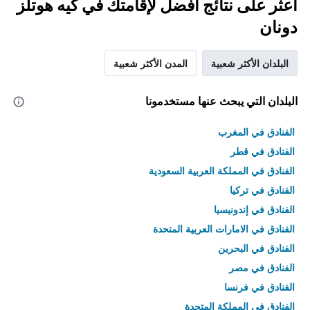
اعثر على نتائج أفضل لإقامتك في كيه هوتلز
دونان
البلدان الأكثر شعبية
المدن الأكثر شعبية
البلدان التي يبحث عنها مستخدمونا
الفنادق في المغرب
الفنادق في قطر
الفنادق في المملكة العربية السعودية
الفنادق في تركيا
الفنادق في إندونيسيا
الفنادق في الامارات العربية المتحدة
الفنادق في البحرين
الفنادق في مصر
الفنادق في فرنسا
الفنادق في المملكة المتحدة