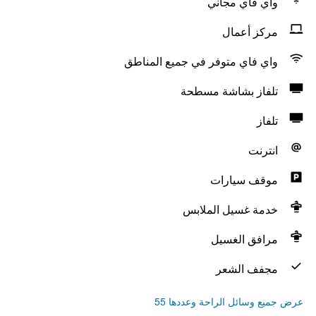
واي فاي مجاني
مركز أعمال
واي فاي متوفر في جميع المناطق
تلفاز بشاشة مسطحة
تلفاز
انترنت
موقف سيارات
خدمة غسيل الملابس
مرافق الغسيل
مجفف الشعر
عرض جميع وسائل الراحة وعددها 55