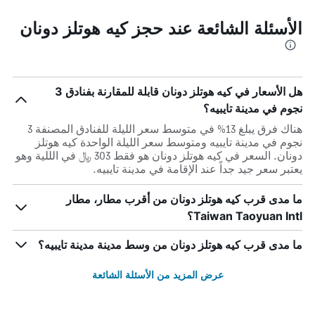
الأسئلة الشائعة عند حجز كيه هوتلز دونان
هل الأسعار في كيه هوتلز دونان قابلة للمقارنة بفنادق 3
نجوم في مدينة تايبيه؟
هناك فرق يبلغ 13% في متوسط ​​سعر الليلة للفنادق المصنفة 3
نجوم في مدينة تايبيه ومتوسط ​​سعر الليلة الواحدة كيه هوتلز
دونان. السعر في كيه هوتلز دونان هو فقط 303 ﷼ في الللية وهو
يعتبر سعر جيد جداً عند الإقامة في مدينة تايبيه.
ما مدى قرب كيه هوتلز دونان من أقرب مطار، مطار
Taiwan Taoyuan Intl؟
ما مدى قرب كيه هوتلز دونان من وسط مدينة مدينة تايبيه؟
عرض المزيد من الأسئلة الشائعة