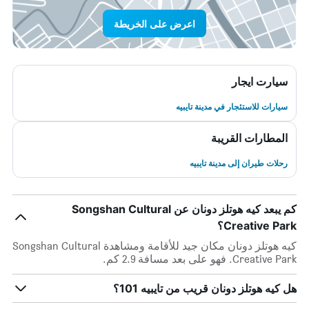
اعرض على الخريطة
سيارت ايجار
سيارات للاستئجار في مدينة تايبيه
المطارات القريبة
رحلات طيران إلى مدينة تايبيه
كم يبعد كيه هوتلز دونان عن Songshan Cultural
Creative Park؟
كيه هوتلز دونان مكان جيد للأقامة ومشاهدة Songshan Cultural
Creative Park. فهو على بعد مسافة 2.9 كم.
هل كيه هوتلز دونان قريب من تايبيه 101؟