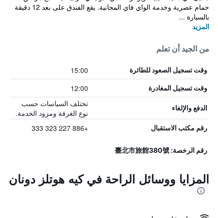
حمام عصرية وخدمة الواي فاي المجانية. يقع الفندق على بعد 12 دقيقة
بالسيارة ...
المزيد
من الجيد أن تعلم
15:00
وقت تسجيل الصعود للطائرة
12:00
وقت تسجيل المغادرة
تختلف السياسات حسب
الدفع والإلغاء
نوع الغرفة ومزود الخدمة.
+886 227 323 333
رقم مكتب الاستقبال
رقم الرخصة: 臺北市旅館380號
المزايا ووسائل الراحة في كيه هوتلز دونان