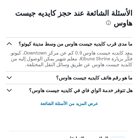
الأسئلة الشائعة عند حجز كايديه جيست
هاوس
ما مدى قرب كايديه جيست هاوس من وسط مدينة كيوتو؟
يبعد كايديه جيست هاوس 0.9 كم عن مركز Downtown، كيوتو.
فكّر بزيارة Kibune Shrine، معلم شهير يمكن الوصول إليه من
كايديه جيست هاوس عن طريق وسائل النقل المختلفة.
ما هو رقم هاتف كايديه جيست هاوس؟
هل تتوفر خدمة الواي فاي في كايديه جيست هاوس؟
عرض المزيد من الأسئلة الشائعة