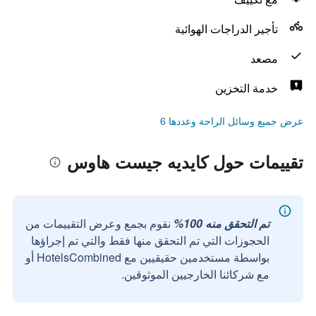
تأجير الدراجات الهوائية
مصعد
خدمة التخزين
عرض جميع وسائل الراحة وعددها 6
تقييمات حول كايديه جيست هاوس
تم التحقق منه 100%
نقوم بجمع وعرض التقييمات من
الحجوزات التي تم التحقق منها فقط والتي تم إجراؤها
بواسطة مستخدمين حقيقيين مع HotelsCombined أو
مع شركائنا الخارجيين الموثوقين.