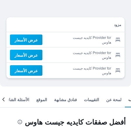
مزود
Provider for كايديه جيست
عرض الأسعار
هاوس
Provider for كايديه جيست
عرض الأسعار
هاوس
Provider for كايديه جيست
عرض الأسعار
هاوس
لمحة عن
التقييمات
فنادق مشابهة
الموقع
الأسئلة الشائعة
أفضل صفقات كايديه جيست هاوس