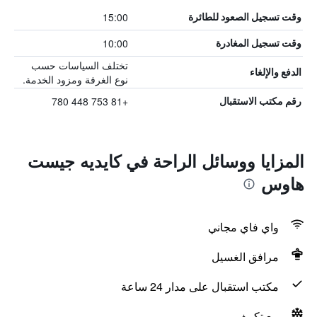
15:00
وقت تسجيل الصعود للطائرة
10:00
وقت تسجيل المغادرة
تختلف السياسات حسب
الدفع والإلغاء
نوع الغرفة ومزود الخدمة.
+81 753 448 780
رقم مكتب الاستقبال
المزايا ووسائل الراحة في كايديه جيست
هاوس
واي فاي مجاني
مرافق الغسيل
مكتب استقبال على مدار 24 ساعة
مع تكييف