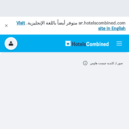
ar.hotelscombined.com
متوفر أيضاً باللغة الإنجليزية.
Visit
site in English
صور لـ كايديه جيست هاوس