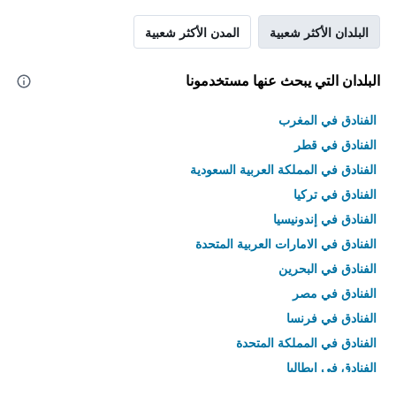
البلدان الأكثر شعبية
المدن الأكثر شعبية
البلدان التي يبحث عنها مستخدمونا
الفنادق في المغرب
الفنادق في قطر
الفنادق في المملكة العربية السعودية
الفنادق في تركيا
الفنادق في إندونيسيا
الفنادق في الامارات العربية المتحدة
الفنادق في البحرين
الفنادق في مصر
الفنادق في فرنسا
الفنادق في المملكة المتحدة
الفنادق في إيطاليا
الفنادق في تايلاند