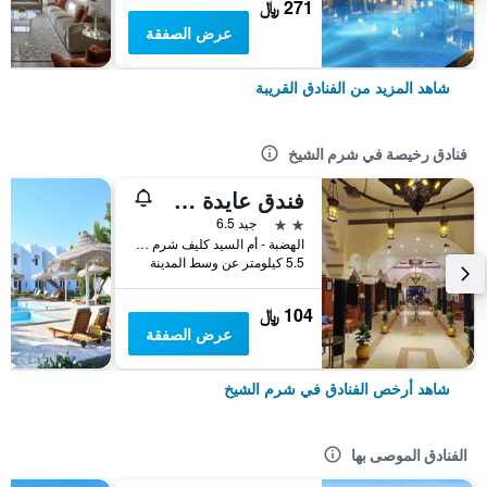
271 ﷼
عرض الصفقة
شاهد المزيد من الفنادق القريبة
فنادق رخيصة في شرم الشيخ
فندق عايدة شرم الشيخ
2 نجمتين
جيد 6.5
الهضبة - أم السيد كليف شرم الشيخ, شرم الشيخ, مصر
5.5 كيلومتر عن وسط المدينة
104 ﷼
عرض الصفقة
شاهد أرخص الفنادق في شرم الشيخ
الفنادق الموصى بها