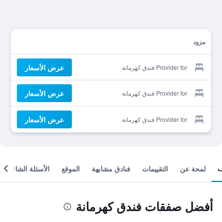
مزود
عرض الأسعار
Provider for فندق كهرمانة
عرض الأسعار
Provider for فندق كهرمانة
عرض الأسعار
Provider for فندق كهرمانة
لمحة عن
التقييمات
فنادق مشابهة
الموقع
الأسئلة الشائعة
أفضل صفقات فندق كهرمانة