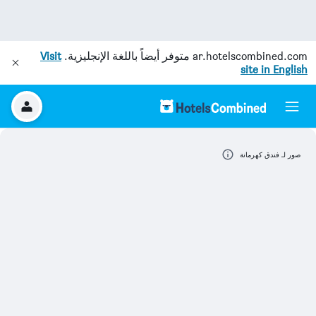
ar.hotelscombined.com
متوفر أيضاً باللغة الإنجليزية.
Visit
site in English
صور لـ فندق كهرمانة