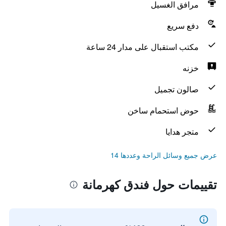
مرافق الغسيل
دفع سريع
مكتب استقبال على مدار 24 ساعة
خزنه
صالون تجميل
حوض استحمام ساخن
متجر هدايا
عرض جميع وسائل الراحة وعددها 14
تقييمات حول فندق كهرمانة