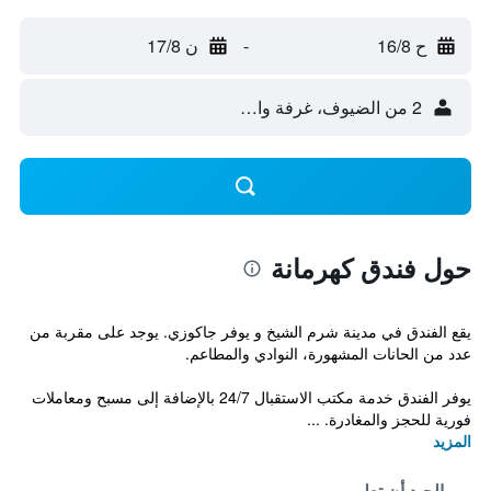
ح 16/8
-
ن 17/8
2 من الضيوف، غرفة واحدة
حول فندق كهرمانة
يقع الفندق في مدينة شرم الشيخ و يوفر جاكوزي. يوجد على مقربة من
عدد من الحانات المشهورة، النوادي والمطاعم.
يوفر الفندق خدمة مكتب الاستقبال 24/7 بالإضافة إلى مسبح ومعاملات
فورية للحجز والمغادرة. ...
المزيد