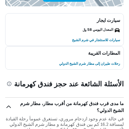
سيارت ايجار
المعدل اليومي 58 ﷼
سيارات للاستئجار في شرم الشيخ
المطارات القريبة
رحلات طيران إلى مطار شرم الشيخ الدولي
الأسئلة الشائعة عند حجز فندق كهرمانة
ما مدى قرب فندق كهرمانة من أقرب مطار، مطار شرم
الشيخ الدولي؟
في حالة عدم وجود ازدحام مروري، تستغرق عموماً رحلة القيادة
لمسافة 16.2 كم بين فندق كهرمانة و مطار شرم الشيخ الدولي