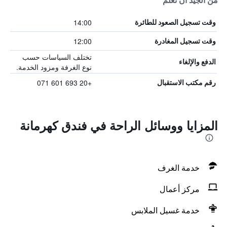
من الجيد أن تعلم
14:00
وقت تسجيل الصعود للطائرة
12:00
وقت تسجيل المغادرة
تختلف السياسات حسب
الدفع والإلغاء
نوع الغرفة ومزود الخدمة.
+20 693 601 071
رقم مكتب الاستقبال
المزايا ووسائل الراحة في فندق كهرمانة
خدمة الغرف
مركز أعمال
خدمة غسيل الملابس