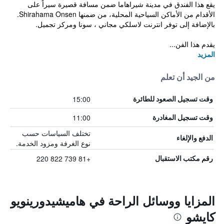
يقع هذا الفندق في مدينة شيراهاما ضمن مسافة قصيرة سيراً على
الأقدام من الأماكن السياحية المحلية، من ضمنها Shirahama Onsen.
بالإضافة إلى توفر انترنت لاسلكي مجاني ، سونا ومركز تجميل.
يقدم هذا الفن...
المزيد
من الجيد أن تعلم
15:00
وقت تسجيل الصعود للطائرة
11:00
وقت تسجيل المغادرة
تختلف السياسات حسب
الدفع والإلغاء
نوع الغرفة ومزود الخدمة.
+81 739 822 220
رقم مكتب الاستقبال
المزايا ووسائل الراحة في هاميشيدورينويو
كايشو