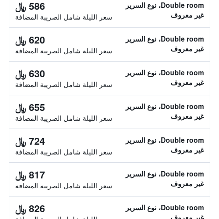
586 ﷼
Double room، نوع السرير
غير معروف
سعر الليلة شامل الصريبة المضافة
620 ﷼
Double room، نوع السرير
غير معروف
سعر الليلة شامل الصريبة المضافة
630 ﷼
Double room، نوع السرير
غير معروف
سعر الليلة شامل الصريبة المضافة
655 ﷼
Double room، نوع السرير
غير معروف
سعر الليلة شامل الصريبة المضافة
724 ﷼
Double room، نوع السرير
غير معروف
سعر الليلة شامل الصريبة المضافة
817 ﷼
Double room، نوع السرير
غير معروف
سعر الليلة شامل الصريبة المضافة
826 ﷼
Double room، نوع السرير
غير معروف