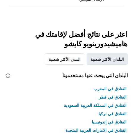
اعثر على نتائج أفضل لإقامتك في
هاميشيدورينويو كايشو
البلدان الأكثر شعبية
المدن الأكثر شعبية
البلدان التي يبحث عنها مستخدمونا
الفنادق في المغرب
الفنادق في قطر
الفنادق في المملكة العربية السعودية
الفنادق في تركيا
الفنادق في إندونيسيا
الفنادق في الامارات العربية المتحدة