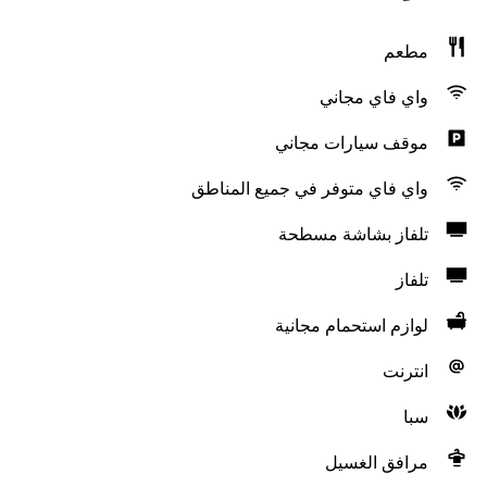
مطعم
واي فاي مجاني
موقف سيارات مجاني
واي فاي متوفر في جميع المناطق
تلفاز بشاشة مسطحة
تلفاز
لوازم استحمام مجانية
انترنت
سبا
مرافق الغسيل