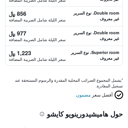
سعر الليلة شامل الصريبة المضافة
856 ﷼
Double room، نوع السرير
غير معروف
سعر الليلة شامل الصريبة المضافة
977 ﷼
Double room، نوع السرير
غير معروف
سعر الليلة شامل الصريبة المضافة
1,223 ﷼
Superior room، نوع السرير
غير معروف
سعر الليلة شامل الصريبة المضافة
*
يشمل المجموع الضرائب المحلية المقدرة والرسوم المستحقة عند
تسجيل المغادرة.
أفضل سعر
مضمون
حول هاميشيدورينويو كايشو