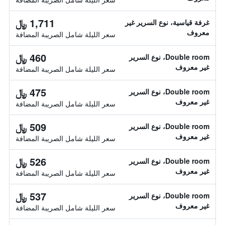
1,711 ﷼
غرفة قياسية، نوع السرير غير
معروف
سعر الليلة شامل الصريبة المضافة
460 ﷼
Double room، نوع السرير
غير معروف
سعر الليلة شامل الصريبة المضافة
475 ﷼
Double room، نوع السرير
غير معروف
سعر الليلة شامل الصريبة المضافة
509 ﷼
Double room، نوع السرير
غير معروف
سعر الليلة شامل الصريبة المضافة
526 ﷼
Double room، نوع السرير
غير معروف
سعر الليلة شامل الصريبة المضافة
537 ﷼
Double room، نوع السرير
غير معروف
سعر الليلة شامل الصريبة المضافة