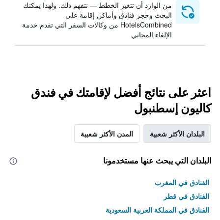
من الوارد أن تتغير الخطط — نتفهم ذلك. ولهذا يمكنك
البحث وحجز فنادق وأماكن إقامة على
HotelsCombined من وكالات السفر التي تقدم خدمة
الإلغاء المجاني
اعثر على نتائج أفضل لإقامتك في فندق
كاليون إسطنبول
البلدان الأكثر شعبية
المدن الأكثر شعبية
البلدان التي يبحث عنها مستخدمونا
الفنادق في المغرب
الفنادق في قطر
الفنادق في المملكة العربية السعودية