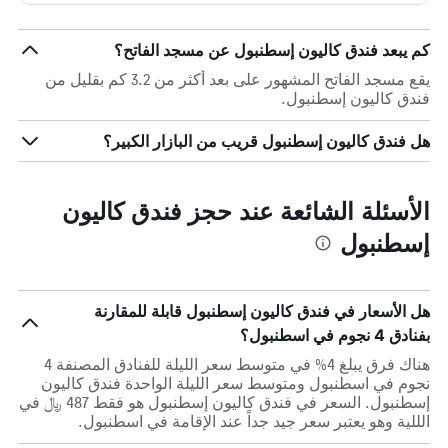
كم يبعد فندق كاليون إسطنبول عن مسجد الفاتح؟
يقع مسجد الفاتح المشهور على بعد أكثر من 3.2 كم بقليل من
فندق كاليون إسطنبول.
هل فندق كاليون إسطنبول قريب من البازار الكبير؟
الأسئلة الشائعة عند حجز فندق كاليون
إسطنبول
هل الأسعار في فندق كاليون إسطنبول قابلة للمقارنة
بفنادق 4 نجوم في اسطنبول؟
هناك فرق يبلغ 4% في متوسط ​​سعر الليلة للفنادق المصنفة 4
نجوم في اسطنبول ومتوسط ​​سعر الليلة الواحدة فندق كاليون
إسطنبول. السعر في فندق كاليون إسطنبول هو فقط 487 ﷼ في
الللية وهو يعتبر سعر جيد جداً عند الإقامة في اسطنبول.