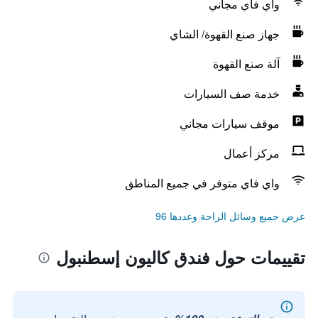
واي فاي مجاني
جهاز صنع القهوة/ الشاي
آلة صنع القهوة
خدمة صف السيارات
موقف سيارات مجاني
مركز أعمال
واي فاي متوفر في جميع المناطق
عرض جميع وسائل الراحة وعددها 96
تقييمات حول فندق كاليون إسطنبول