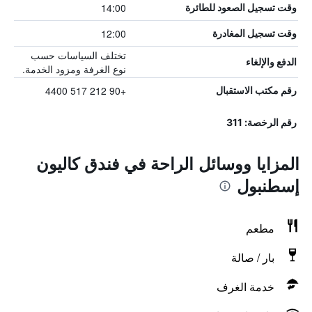
14:00
وقت تسجيل الصعود للطائرة
12:00
وقت تسجيل المغادرة
تختلف السياسات حسب
الدفع والإلغاء
نوع الغرفة ومزود الخدمة.
+90 212 517 4400
رقم مكتب الاستقبال
رقم الرخصة: 311
المزايا ووسائل الراحة في فندق كاليون
إسطنبول
مطعم
بار / صالة
خدمة الغرف