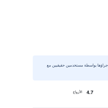
إجراؤها بواسطة مستخدمين حقيقيين مع
4.7
الأزواج