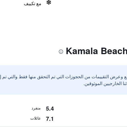
مع تكييف
ع وعرض التقييمات من الحجوزات التي تم التحقق منها فقط والتي تم 
5.4
منفرد
7.1
عائلات