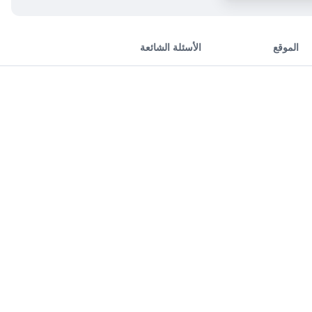
الموقع
الأسئلة الشائعة