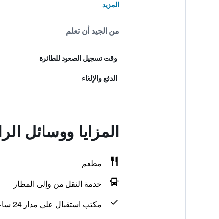
المزيد
من الجيد أن تعلم
وقت تسجيل الصعود للطائرة
الدفع والإلغاء
المزايا ووسائل الراحة في  Inn
مطعم
خدمة النقل من وإلى المطار
مكتب استقبال على مدار 24 ساعة