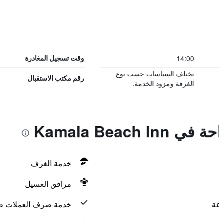
14:00
وقت تسجيل المغادرة
تختلف السياسات حسب نوع
رقم مكتب الاستقبال
الغرفة ومزود الخدمة.
Kamala Beach
خدمة الغرف
مرافق الغسيل
خدمة صرف العملات ض