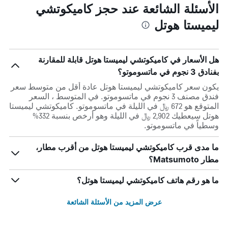
الأسئلة الشائعة عند حجز كاميكوتشي
ليميستا هوتل
هل الأسعار في كاميكوتشي ليميستا هوتل قابلة للمقارنة
بفنادق 3 نجوم في ماتسوموتو؟
يكون سعر كاميكوتشي ليميستا هوتل عادة أقل من متوسط ​​سعر
فندق مصنف 3 نجوم في ماتسوموتو. في المتوسط ، السعر
المتوقع هو 672 ﷼ في الليلة في ماتسوموتو. كاميكوتشي ليميستا
هوتل سيعطيك 2,902 ﷼ في الليلة وهو أرخص بنسبة 332%
وسطياً في ماتسوموتو.
ما مدى قرب كاميكوتشي ليميستا هوتل من أقرب مطار،
مطار Matsumoto؟
ما هو رقم هاتف كاميكوتشي ليميستا هوتل؟
عرض المزيد من الأسئلة الشائعة