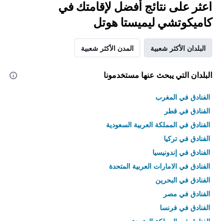
اعثر على نتائج أفضل لإقامتك في
كاميكوتشي ليميستا هوتل
البلدان الأكثر شعبية
المدن الأكثر شعبية
البلدان التي يبحث عنها مستخدمونا
الفنادق في المغرب
الفنادق في قطر
الفنادق في المملكة العربية السعودية
الفنادق في تركيا
الفنادق في إندونيسيا
الفنادق في الامارات العربية المتحدة
الفنادق في البحرين
الفنادق في مصر
الفنادق في فرنسا