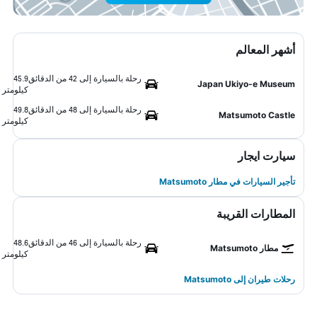
أشهر المعالم
رحلة بالسيارة إلى 42 من الدقائق
45.9
Japan Ukiyo-e Museum
كيلومتر
رحلة بالسيارة إلى 48 من الدقائق
49.8
Matsumoto Castle
كيلومتر
سيارت ايجار
تأجير السيارات في مطار Matsumoto
المطارات القريبة
رحلة بالسيارة إلى 46 من الدقائق
48.6
مطار Matsumoto
كيلومتر
رحلات طيران إلى Matsumoto