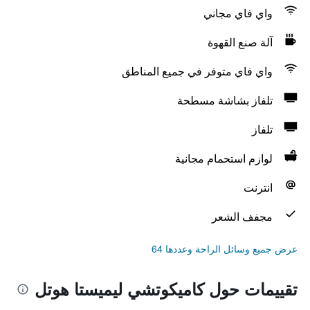
واي فاي مجاني
آلة صنع القهوة
واي فاي متوفر في جميع المناطق
تلفاز بشاشة مسطحة
تلفاز
لوازم استحمام مجانية
انترنت
مجفف الشعر
عرض جميع وسائل الراحة وعددها 64
تقييمات حول كاميكوتشي ليميستا هوتل