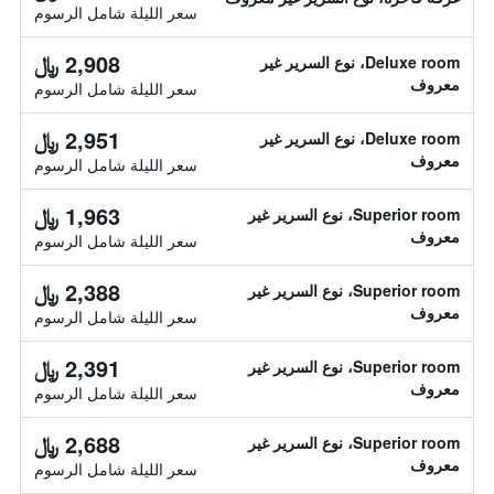
سعر الليلة شامل الرسوم
2,908 ﷼
Deluxe room، نوع السرير غير
معروف
سعر الليلة شامل الرسوم
2,951 ﷼
Deluxe room، نوع السرير غير
معروف
سعر الليلة شامل الرسوم
1,963 ﷼
Superior room، نوع السرير غير
معروف
سعر الليلة شامل الرسوم
2,388 ﷼
Superior room، نوع السرير غير
معروف
سعر الليلة شامل الرسوم
2,391 ﷼
Superior room، نوع السرير غير
معروف
سعر الليلة شامل الرسوم
2,688 ﷼
Superior room، نوع السرير غير
معروف
سعر الليلة شامل الرسوم