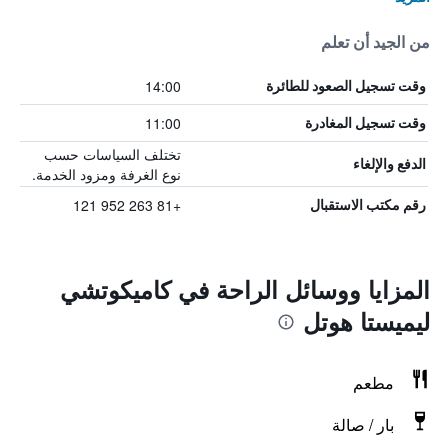
من الجيد أن تعلم
14:00
وقت تسجيل الصعود للطائرة
11:00
وقت تسجيل المغادرة
تختلف السياسات حسب
الدفع والإلغاء
نوع الغرفة ومزود الخدمة.
+81 263 952 121
رقم مكتب الاستقبال
المزايا ووسائل الراحة في كاميكوتشي
ليميستا هوتل
مطعم
بار / صالة