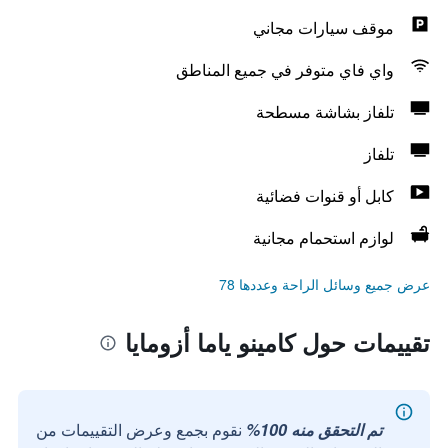
موقف سيارات مجاني
واي فاي متوفر في جميع المناطق
تلفاز بشاشة مسطحة
تلفاز
كابل أو قنوات فضائية
لوازم استحمام مجانية
عرض جميع وسائل الراحة وعددها 78
تقييمات حول كامينو ياما أزومايا
تم التحقق منه 100%
نقوم بجمع وعرض التقييمات من