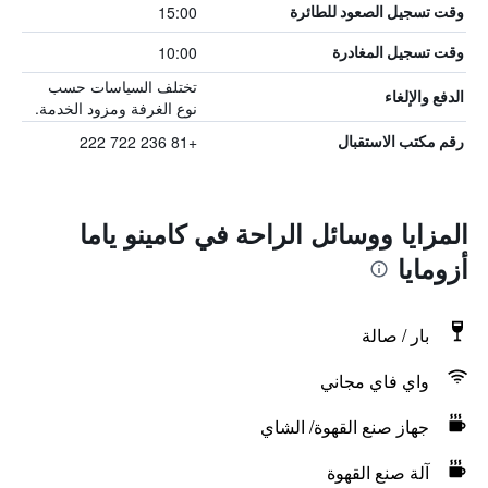
15:00
وقت تسجيل الصعود للطائرة
10:00
وقت تسجيل المغادرة
تختلف السياسات حسب
الدفع والإلغاء
نوع الغرفة ومزود الخدمة.
+81 236 722 222
رقم مكتب الاستقبال
المزايا ووسائل الراحة في كامينو ياما
أزومايا
بار / صالة
واي فاي مجاني
جهاز صنع القهوة/ الشاي
آلة صنع القهوة