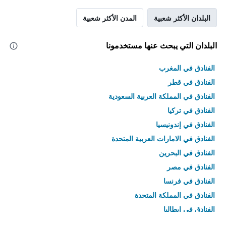
البلدان الأكثر شعبية
المدن الأكثر شعبية
البلدان التي يبحث عنها مستخدمونا
الفنادق في المغرب
الفنادق في قطر
الفنادق في المملكة العربية السعودية
الفنادق في تركيا
الفنادق في إندونيسيا
الفنادق في الامارات العربية المتحدة
الفنادق في البحرين
الفنادق في مصر
الفنادق في فرنسا
الفنادق في المملكة المتحدة
الفنادق في إيطاليا
الفنادق في تايلاند