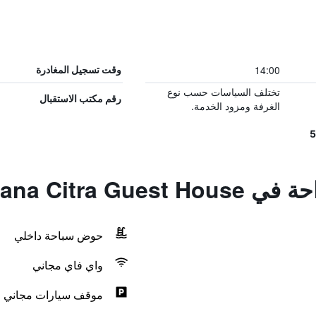
14:00
وقت تسجيل المغادرة
تختلف السياسات حسب نوع
رقم مكتب الاستقبال
الغرفة ومزود الخدمة.
Kana Citra Gu
حوض سباحة داخلي
واي فاي مجاني
موقف سيارات مجاني