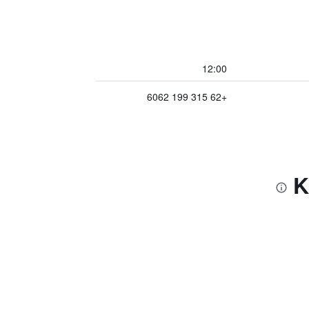
12:00
+62 315 199 6062