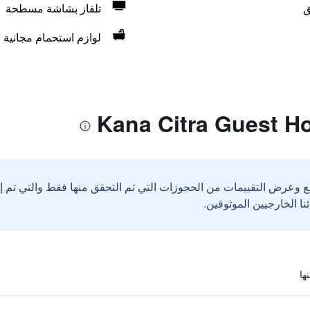
ق
تلفاز بشاشة مسطحة
لوازم استحمام مجانية
ع وعرض التقييمات من الحجوزات التي تم التحقق منها فقط والتي تم 