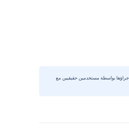
إجراؤها بواسطة مستخدمين حقيقيين مع