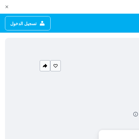
تسجيل الدخول