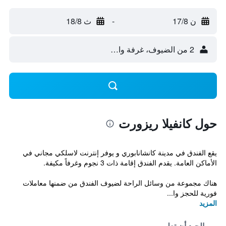
ن 17/8
-
ث 18/8
2 من الضيوف، غرفة واحدة
حول كانفيلا ريزورت
يقع الفندق في مدينة كانشانابوري و يوفر إنترنت لاسلكي مجاني في
الأماكن العامة. يقدم الفندق إقامة ذات 3 نجوم وغرفاً مكيفة.
هناك مجموعة من وسائل الراحة لضيوف الفندق من ضمنها معاملات
فورية للحجز وا...
المزيد