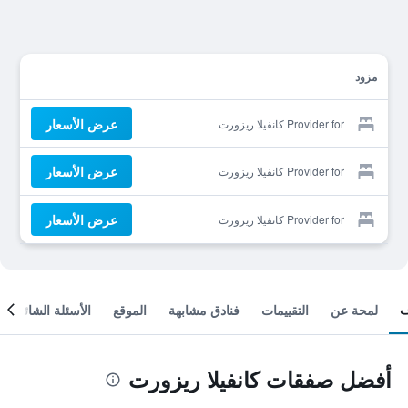
مزود
عرض الأسعار
Provider for كانفيلا ريزورت
عرض الأسعار
Provider for كانفيلا ريزورت
عرض الأسعار
Provider for كانفيلا ريزورت
لمحة عن
التقييمات
فنادق مشابهة
الموقع
الأسئلة الشائعة
أفضل صفقات كانفيلا ريزورت