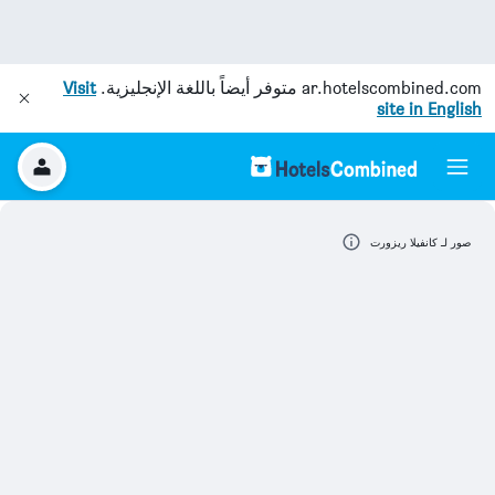
ar.hotelscombined.com
متوفر أيضاً باللغة الإنجليزية.
Visit
site in English
صور لـ كانفيلا ريزورت