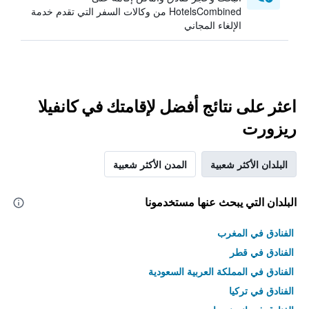
HotelsCombined من وكالات السفر التي تقدم خدمة
الإلغاء المجاني
اعثر على نتائج أفضل لإقامتك في كانفيلا
ريزورت
البلدان الأكثر شعبية
المدن الأكثر شعبية
البلدان التي يبحث عنها مستخدمونا
الفنادق في المغرب
الفنادق في قطر
الفنادق في المملكة العربية السعودية
الفنادق في تركيا