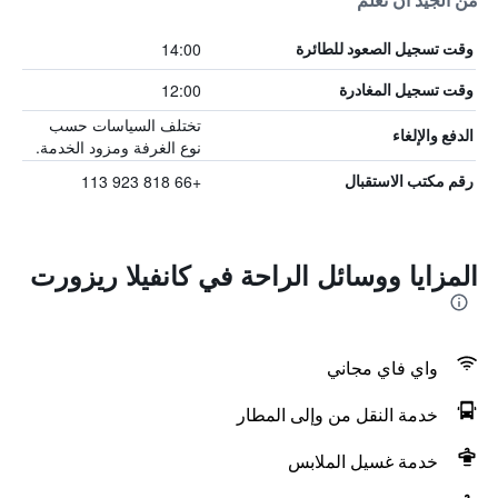
من الجيد أن تعلم
14:00
وقت تسجيل الصعود للطائرة
12:00
وقت تسجيل المغادرة
تختلف السياسات حسب
الدفع والإلغاء
نوع الغرفة ومزود الخدمة.
+66 818 923 113
رقم مكتب الاستقبال
المزايا ووسائل الراحة في كانفيلا ريزورت
واي فاي مجاني
خدمة النقل من وإلى المطار
خدمة غسيل الملابس