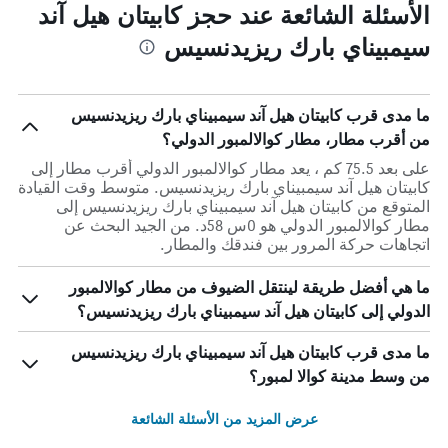
الأسئلة الشائعة عند حجز كابيتان هيل آند
سيمبيناي بارك ريزيدنسيس
ما مدى قرب كابيتان هيل آند سيمبيناي بارك ريزيدنسيس
من أقرب مطار، مطار كوالالمبور الدولي؟
على بعد 75.5 كم ، يعد مطار كوالالمبور الدولي أقرب مطار إلى
كابيتان هيل آند سيمبيناي بارك ريزيدنسيس. متوسط وقت القيادة
المتوقع من كابيتان هيل آند سيمبيناي بارك ريزيدنسيس إلى
مطار كوالالمبور الدولي هو 0س 58د. من الجيد البحث عن
اتجاهات حركة المرور بين فندقك والمطار.
ما هي أفضل طريقة لينتقل الضيوف من مطار كوالالمبور
الدولي إلى كابيتان هيل آند سيمبيناي بارك ريزيدنسيس؟
ما مدى قرب كابيتان هيل آند سيمبيناي بارك ريزيدنسيس
من وسط مدينة كوالا لمبور؟
عرض المزيد من الأسئلة الشائعة