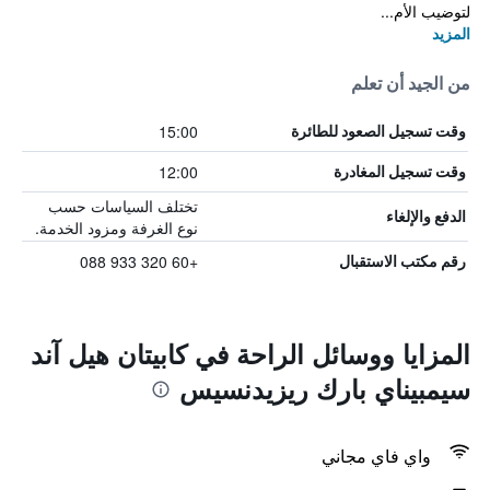
لتوضيب الأم...
المزيد
من الجيد أن تعلم
15:00
وقت تسجيل الصعود للطائرة
12:00
وقت تسجيل المغادرة
تختلف السياسات حسب
الدفع والإلغاء
نوع الغرفة ومزود الخدمة.
+60 320 933 088
رقم مكتب الاستقبال
المزايا ووسائل الراحة في كابيتان هيل آند
سيمبيناي بارك ريزيدنسيس
واي فاي مجاني