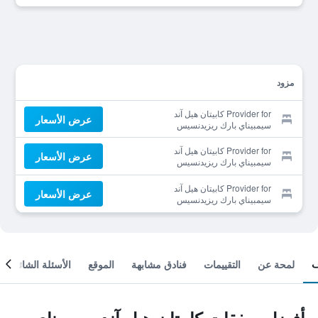
مزود
Provider for كابيتان هيل آند
عرض الأسعار
سيمبيناي بارك ريزيدنسيس
Provider for كابيتان هيل آند
عرض الأسعار
سيمبيناي بارك ريزيدنسيس
Provider for كابيتان هيل آند
عرض الأسعار
سيمبيناي بارك ريزيدنسيس
لمحة عن
التقييمات
فنادق مشابهة
الموقع
الأسئلة الشائعة