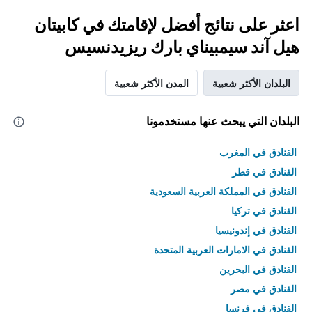
اعثر على نتائج أفضل لإقامتك في كابيتان
هيل آند سيمبيناي بارك ريزيدنسيس
البلدان الأكثر شعبية
المدن الأكثر شعبية
البلدان التي يبحث عنها مستخدمونا
الفنادق في المغرب
الفنادق في قطر
الفنادق في المملكة العربية السعودية
الفنادق في تركيا
الفنادق في إندونيسيا
الفنادق في الامارات العربية المتحدة
الفنادق في البحرين
الفنادق في مصر
الفنادق في فرنسا