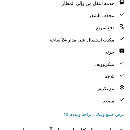
خدمة النقل من وإلى المطار
مجفف الشعر
دفع سريع
مكتب استقبال على مدار 24 ساعة
خزنه
ميكروويف
ثلاجة
مع تكييف
مصعد
عرض جميع وسائل الراحة وعددها 10