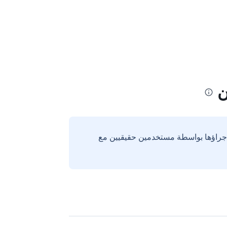
ن
إجراؤها بواسطة مستخدمين حقيقيين مع