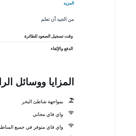
المزيد
من الجيد أن تعلم
وقت تسجيل الصعود للطائرة
الدفع والإلغاء
المزايا ووسائل الر
بمواجهة شاطئ البحر
واي فاي مجاني
واي فاي متوفر في جميع المناط