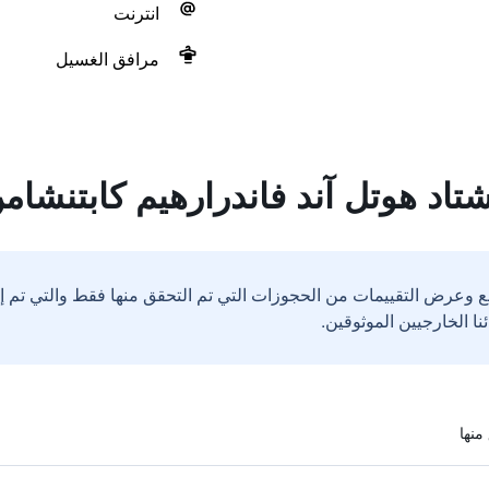
انترنت
مرافق الغسيل
اد هوتل آند فاندرارهيم كابتنشام
ع وعرض التقييمات من الحجوزات التي تم التحقق منها فقط والتي تم 