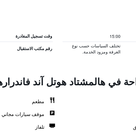
15:00
وقت تسجيل المغادرة
تختلف السياسات حسب نوع
رقم مكتب الاستقبال
الغرفة ومزود الخدمة.
احة في هالمشتاد هوتل آند فاندرار
مطعم
موقف سيارات مجاني
ق
تلفاز