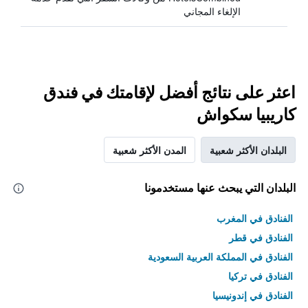
الإلغاء المجاني
اعثر على نتائج أفضل لإقامتك في فندق
كاريبيا سكواش
البلدان الأكثر شعبية
المدن الأكثر شعبية
البلدان التي يبحث عنها مستخدمونا
الفنادق في المغرب
الفنادق في قطر
الفنادق في المملكة العربية السعودية
الفنادق في تركيا
الفنادق في إندونيسيا