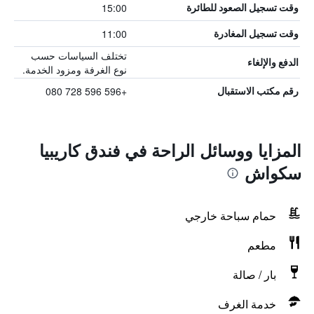
15:00
وقت تسجيل الصعود للطائرة
11:00
وقت تسجيل المغادرة
تختلف السياسات حسب
الدفع والإلغاء
نوع الغرفة ومزود الخدمة.
+596 596 728 080
رقم مكتب الاستقبال
المزايا ووسائل الراحة في فندق كاريبيا
سكواش
حمام سباحة خارجي
مطعم
بار / صالة
خدمة الغرف