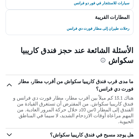
سيارات للاستئجار في فور دو فرانس
المطارات القريبة
رحلات طيران إلى مطار فورت دي فرانس
الأسئلة الشائعة عند حجز فندق كاريبيا
سكواش
ما مدى قرب فندق كاريبيا سكواش من أقرب مطار، مطار
فورت دي فرانس؟
هناك 13.1 كم ميلاً بين أقرب مطار، مطار فورت دي فرانس و
فندق كاريبيا سكواش. من المفترض أن تستغرق القيادة من
الفندق إلى المطار 0س 10د خلال حركة المرور العادية. من
المهم مراعاة أوقات الازدحام الشديد، لا سيما في المناطق
الحيوية.
هل يوجد مسبح في فندق كاريبيا سكواش؟