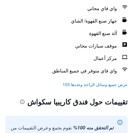
واي فاي مجاني
جهاز صنع القهوة/ الشاي
آلة صنع القهوة
موقف سيارات مجاني
مركز أعمال
واي فاي متوفر في جميع المناطق
عرض جميع وسائل الراحة وعددها 103
تقييمات حول فندق كاريبيا سكواش
تم التحقق منه 100%
نقوم بجمع وعرض التقييمات من