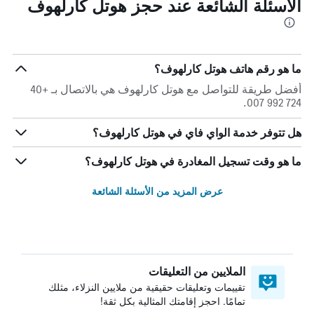
الأسئلة الشائعة عند حجز هوتل كارلهوف
ما هو رقم هاتف هوتل كارلهوف؟
أفضل طريقة للتواصل مع هوتل كارلهوف هي بالاتصال بـ +40
724 992 007.
هل تتوفر خدمة الواي فاي في هوتل كارلهوف؟
ما هو وقت تسجيل المغادرة في هوتل كارلهوف؟
عرض المزيد من الأسئلة الشائعة
الملايين من التعليقات
تقييمات وتعليقات حقيقية من ملايين النزلاء، مثلك
تمامًا. احجز إقامتك المثالية بكل ثقة!