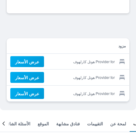
مزود
عرض الأسعار
Provider for هوتل كارلهوف
عرض الأسعار
Provider for هوتل كارلهوف
عرض الأسعار
Provider for هوتل كارلهوف
لمحة عن
التقييمات
فنادق مشابهة
الموقع
الأسئلة الشائعة