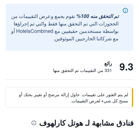
تم التحقق منه 100%
نقوم بجمع وعرض التقييمات من
الحجوزات التي تم التحقق منها فقط والتي تم إجراؤها
بواسطة مستخدمين حقيقيين مع HotelsCombined أو
مع شركائنا الخارجيين الموثوقين.
9.3
رائع
331 من التقييمات تم التحقق منها
لم يتم العثور على تقييمات. حاول إزالة مرشح أو تغيير بحثك أو
مسح كل شيء لعرض التقييمات.
فنادق مشابهة لـ هوتل كارلهوف