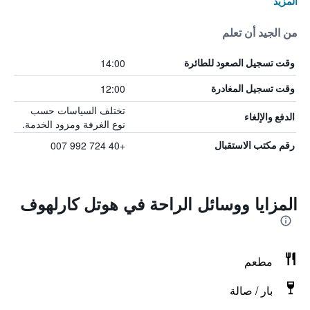
المزيد
من الجيد أن تعلم
14:00
وقت تسجيل الصعود للطائرة
12:00
وقت تسجيل المغادرة
تختلف السياسات حسب
الدفع والإلغاء
نوع الغرفة ومزود الخدمة.
+40 724 992 007
رقم مكتب الاستقبال
المزايا ووسائل الراحة في هوتل كارلهوف
مطعم
بار / صالة