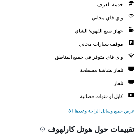
خدمة الغرف
واي فاي مجاني
جهاز صنع القهوة/ الشاي
موقف سيارات مجاني
واي فاي متوفر في جميع المناطق
تلفاز بشاشة مسطحة
تلفاز
كابل أو قنوات فضائية
عرض جميع وسائل الراحة وعددها 81
تقييمات حول هوتل كارلهوف