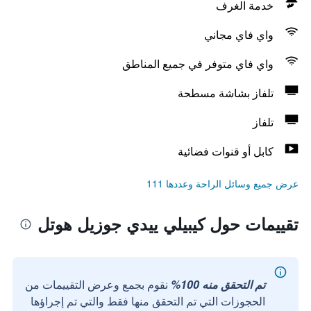
خدمة الغرف
واي فاي مجاني
واي فاي متوفر في جميع المناطق
تلفاز بشاشة مسطحة
تلفاز
كابل أو قنوات فضائية
عرض جميع وسائل الراحة وعددها 111
تقييمات حول كيبيلي ييدي جوزيل هوتل
تم التحقق منه 100%
نقوم بجمع وعرض التقييمات من
الحجوزات التي تم التحقق منها فقط والتي تم إجراؤها