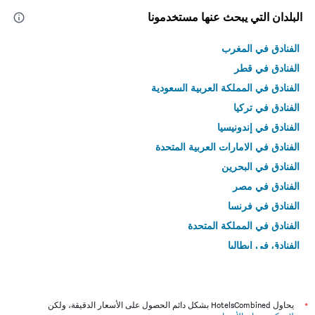
البلدان التي يبحث عنها مستخدمونا
الفنادق في المغرب
الفنادق في قطر
الفنادق في المملكة العربية السعودية
الفنادق في تركيا
الفنادق في إندونيسيا
الفنادق في الامارات العربية المتحدة
الفنادق في البحرين
الفنادق في مصر
الفنادق في فرنسا
الفنادق في المملكة المتحدة
الفنادق في إيطاليا
الفنادق في تايلاند
*
يحاول HotelsCombined بشكل دائم الحصول على الأسعار الدقيقة، ولكن