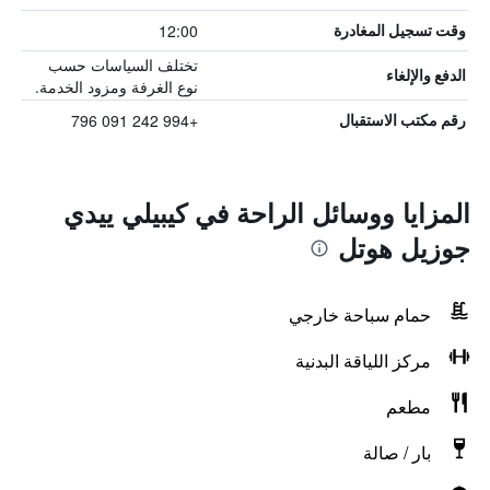
12:00
وقت تسجيل المغادرة
تختلف السياسات حسب
الدفع والإلغاء
نوع الغرفة ومزود الخدمة.
+994 242 091 796
رقم مكتب الاستقبال
المزايا ووسائل الراحة في كيبيلي ييدي
جوزيل هوتل
حمام سباحة خارجي
مركز اللياقة البدنية
مطعم
بار / صالة