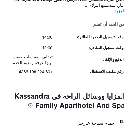
البار. سيستمتع النزلاء ...
المزيد
من الجيد أن تعلم
14:00
وقت تسجيل الصعود للطائرة
12:00
وقت تسجيل المغادرة
تختلف السياسات حسب
الدفع والإلغاء
نوع الغرفة ومزود الخدمة.
+30 224 109 4236
رقم مكتب الاستقبال
المزايا ووسائل الراحة في Kassandra
Family Aparthotel And Spa
حمام سباحة خارجي