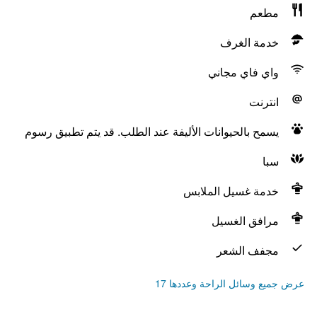
مطعم
خدمة الغرف
واي فاي مجاني
انترنت
يسمح بالحيوانات الأليفة عند الطلب. قد يتم تطبيق رسوم
سبا
خدمة غسيل الملابس
مرافق الغسيل
مجفف الشعر
عرض جميع وسائل الراحة وعددها 17