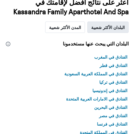
اعثر على نتائج أفضل لإقامتك في
Kassandra Family Aparthotel And Spa
البلدان الأكثر شعبية
المدن الأكثر شعبية
البلدان التي يبحث عنها مستخدمونا
الفنادق في المغرب
الفنادق في قطر
الفنادق في المملكة العربية السعودية
الفنادق في تركيا
الفنادق في إندونيسيا
الفنادق في الامارات العربية المتحدة
الفنادق في البحرين
الفنادق في مصر
الفنادق في فرنسا
الفنادق في المملكة المتحدة