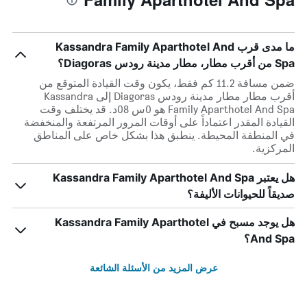
ما مدى قرب Kassandra Family Aparthotel And
Spa من أقرب مطار، مطار مدينة رودس Diagoras؟
ضمن مسافة 11.2 كم فقط، يكون وقت القيادة المتوقع من
أقرب مطار مطار مدينة رودس Diagoras إلى Kassandra
Family Aparthotel And Spa هو 0س 08د. قد يختلف وقت
القيادة المقدر اعتماداً على أوقات المرور المرتفعة والمنخفضة
في المنطقة المحيطة. ينطبق هذا بشكل خاص على المناطق
المركزية.
هل يعتبر Kassandra Family Aparthotel And Spa
صديقاً للحيوانات الأليفة؟
هل يوجد مسبح في Kassandra Family Aparthotel
And Spa؟
عرض المزيد من الأسئلة الشائعة