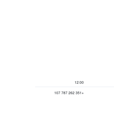
12:00
+351 262 787 107