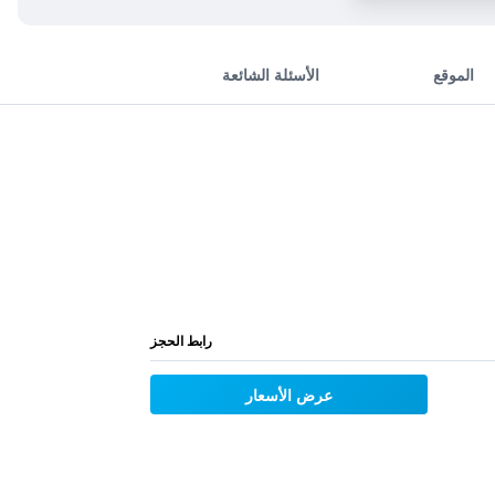
الموقع
الأسئلة الشائعة
رابط الحجز
عرض الأسعار