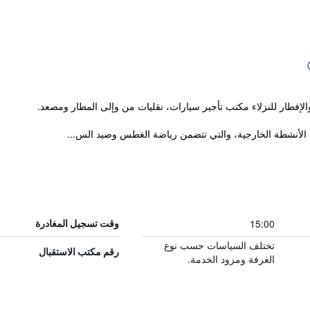
15:00
وقت تسجيل المغادرة
تختلف السياسات حسب نوع
رقم مكتب الاستقبال
الغرفة ومزود الخدمة.