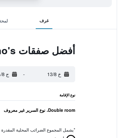
غرف
لمحة
أفضل صفقات Ossiano's
خ 13/8
-
ج 14/8
نوع الإقامة
Double room، نوع السرير غير معروف
*
يشمل المجموع الضرائب المحلية المقدرة 