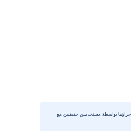
إجراؤها بواسطة مستخدمين حقيقيين مع