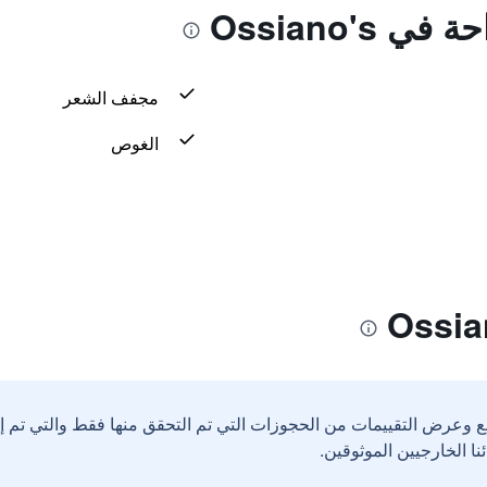
 Ossiano's
مجفف الشعر
الغوص
ع وعرض التقييمات من الحجوزات التي تم التحقق منها فقط والتي تم 