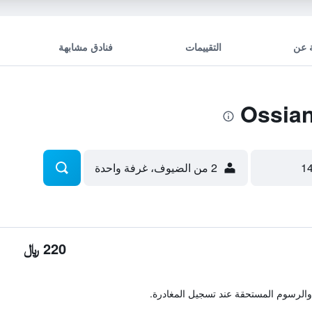
 عن
التقييمات
فنادق مشابهة
2 من الضيوف، غرفة واحدة
220 ﷼
والرسوم المستحقة عند تسجيل المغادرة.