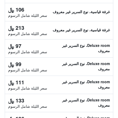
106 ﷼
غرفة قياسية، نوع السرير غير معروف
سعر الليلة شامل الرسوم
213 ﷼
غرفة قياسية، نوع السرير غير معروف
سعر الليلة شامل الرسوم
97 ﷼
Deluxe room، نوع السرير غير
معروف
سعر الليلة شامل الرسوم
99 ﷼
Deluxe room، نوع السرير غير
معروف
سعر الليلة شامل الرسوم
111 ﷼
Deluxe room، نوع السرير غير
معروف
سعر الليلة شامل الرسوم
133 ﷼
Deluxe room، نوع السرير غير
معروف
سعر الليلة شامل الرسوم