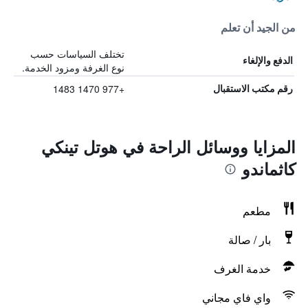
من الجيد أن تعلم
تختلف السياسات حسب
الدفع والإلغاء
نوع الغرفة ومزود الخدمة.
+977 1470 1483
رقم مكتب الاستقبال
المزايا ووسائل الراحة في هوتل تينكي
كاثماندو
مطعم
بار / صالة
خدمة الغرف
واي فاي مجاني