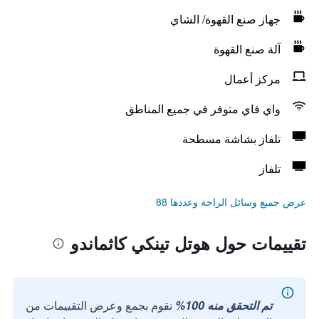
جهاز صنع القهوة/ الشاي
آلة صنع القهوة
مركز أعمال
واي فاي متوفر في جميع المناطق
تلفاز بشاشة مسطحة
تلفاز
عرض جميع وسائل الراحة وعددها 88
تقييمات حول هوتل تينكي كاثماندو
تم التحقق منه 100%
نقوم بجمع وعرض التقييمات من