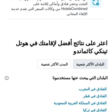
البحث وحجز فنادق وأماكن إقامة على
HotelsCombined من وكالات السفر التي تقدم خدمة
الإلغاء المجاني
اعثر على نتائج أفضل لإقامتك في هوتل
تينكي كاثماندو
البلدان الأكثر شعبية
المدن الأكثر شعبية
البلدان التي يبحث عنها مستخدمونا
الفنادق في المغرب
الفنادق في قطر
الفنادق في المملكة العربية السعودية
الفنادق في تركيا