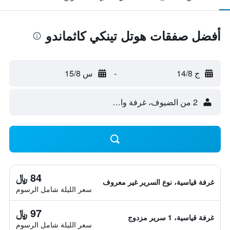
أفضل صفقات هوتل تينكي كاثماندو
ج 14/8
-
س 15/8
2 من الضيوف، غرفة واحدة
84 ﷼
غرفة قياسية، نوع السرير غير معروف
سعر الليلة شامل الرسوم
97 ﷼
غرفة قياسية، 1 سرير مزدوج
سعر الليلة شامل الرسوم