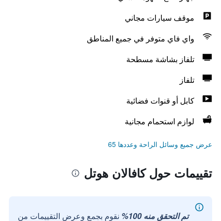
موقف سيارات مجاني
واي فاي متوفر في جميع المناطق
تلفاز بشاشة مسطحة
تلفاز
كابل أو قنوات فضائية
لوازم استحمام مجانية
عرض جميع وسائل الراحة وعددها 65
تقييمات حول كافالان هوتل
تم التحقق منه 100%
نقوم بجمع وعرض التقييمات من