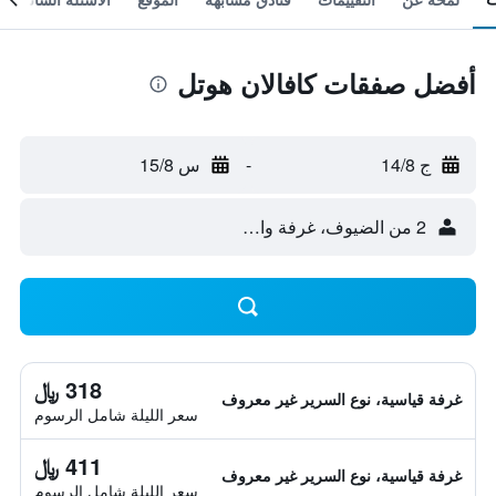
أفضل صفقات كافالان هوتل
ج 14/8
-
س 15/8
2 من الضيوف، غرفة واحدة
318 ﷼
غرفة قياسية، نوع السرير غير معروف
سعر الليلة شامل الرسوم
411 ﷼
غرفة قياسية، نوع السرير غير معروف
سعر الليلة شامل الرسوم