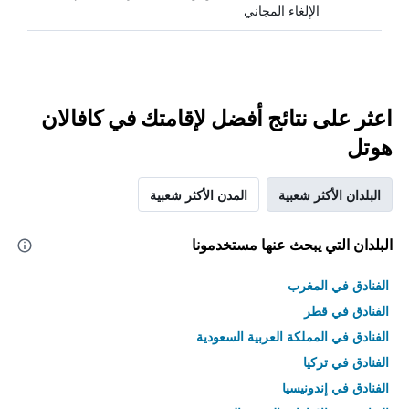
الإلغاء المجاني
اعثر على نتائج أفضل لإقامتك في كافالان
هوتل
البلدان الأكثر شعبية
المدن الأكثر شعبية
البلدان التي يبحث عنها مستخدمونا
الفنادق في المغرب
الفنادق في قطر
الفنادق في المملكة العربية السعودية
الفنادق في تركيا
الفنادق في إندونيسيا