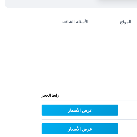
الموقع
الأسئلة الشائعة
رابط الحجز
عرض الأسعار
عرض الأسعار