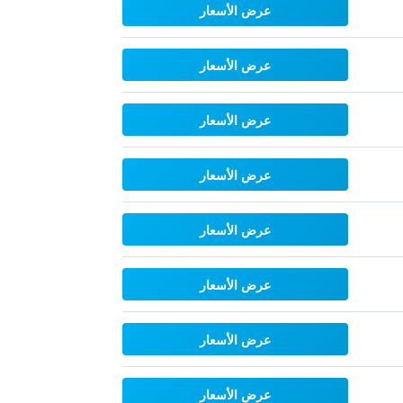
عرض الأسعار
عرض الأسعار
عرض الأسعار
عرض الأسعار
عرض الأسعار
عرض الأسعار
عرض الأسعار
عرض الأسعار