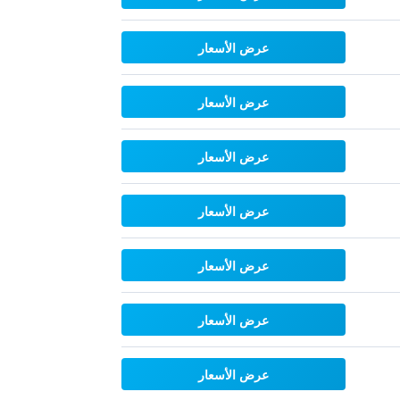
عرض الأسعار
عرض الأسعار
عرض الأسعار
عرض الأسعار
عرض الأسعار
عرض الأسعار
عرض الأسعار