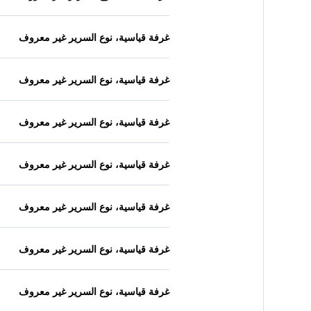
غرفة قياسية، نوع السرير غير معروف
غرفة قياسية، نوع السرير غير معروف
غرفة قياسية، نوع السرير غير معروف
غرفة قياسية، نوع السرير غير معروف
غرفة قياسية، نوع السرير غير معروف
غرفة قياسية، نوع السرير غير معروف
غرفة قياسية، نوع السرير غير معروف