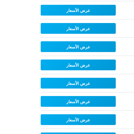
عرض الأسعار
عرض الأسعار
عرض الأسعار
عرض الأسعار
عرض الأسعار
عرض الأسعار
عرض الأسعار