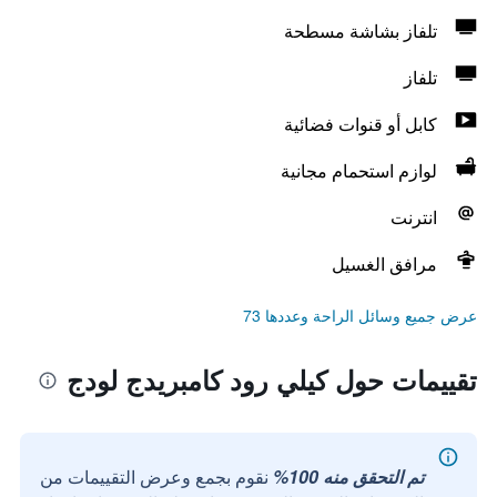
تلفاز بشاشة مسطحة
تلفاز
كابل أو قنوات فضائية
لوازم استحمام مجانية
انترنت
مرافق الغسيل
عرض جميع وسائل الراحة وعددها 73
تقييمات حول كيلي رود كامبريدج لودج
تم التحقق منه 100%
نقوم بجمع وعرض التقييمات من