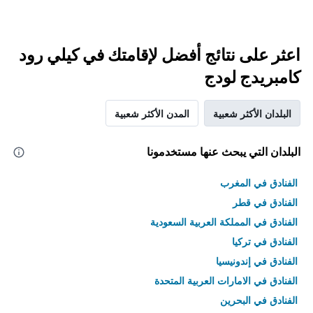
اعثر على نتائج أفضل لإقامتك في كيلي رود
كامبريدج لودج
البلدان الأكثر شعبية
المدن الأكثر شعبية
البلدان التي يبحث عنها مستخدمونا
الفنادق في المغرب
الفنادق في قطر
الفنادق في المملكة العربية السعودية
الفنادق في تركيا
الفنادق في إندونيسيا
الفنادق في الامارات العربية المتحدة
الفنادق في البحرين