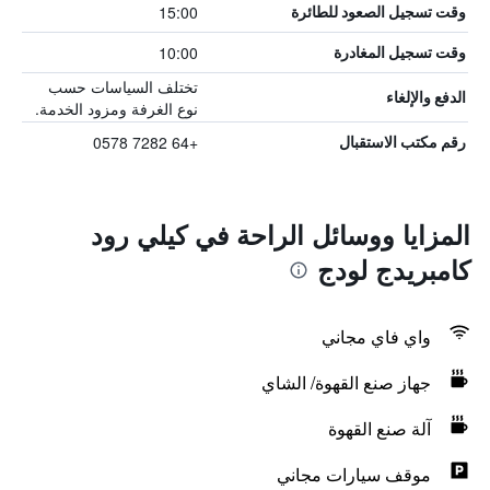
15:00
وقت تسجيل الصعود للطائرة
10:00
وقت تسجيل المغادرة
تختلف السياسات حسب
الدفع والإلغاء
نوع الغرفة ومزود الخدمة.
+64 7282 0578
رقم مكتب الاستقبال
المزايا ووسائل الراحة في كيلي رود
كامبريدج لودج
واي فاي مجاني
جهاز صنع القهوة/ الشاي
آلة صنع القهوة
موقف سيارات مجاني