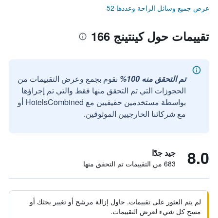
عرض جميع وسائل الراحة وعددها 52
تقييمات حول كينتينج 166
تم التحقق منه 100%
نقوم بجمع وعرض التقييمات من
الحجوزات التي تم التحقق منها فقط والتي تم إجراؤها
بواسطة مستخدمين حقيقيين مع HotelsCombined أو
مع شركائنا الخارجيين الموثوقين.
8.0
جيد جدًا
683 من التقييمات تم التحقق منها
لم يتم العثور على تقييمات. حاول إزالة مرشح أو تغيير بحثك أو
مسح كل شيء لعرض التقييمات.