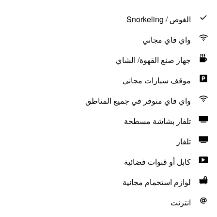
الغوص / Snorkeling
واي فاي مجاني
جهاز صنع القهوة/ الشاي
موقف سيارات مجاني
واي فاي متوفر في جميع المناطق
تلفاز بشاشة مسطحة
تلفاز
كابل أو قنوات فضائية
لوازم استحمام مجانية
انترنت