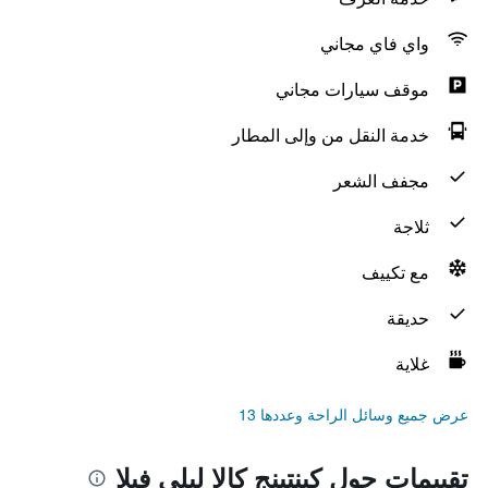
واي فاي مجاني
موقف سيارات مجاني
خدمة النقل من وإلى المطار
مجفف الشعر
ثلاجة
مع تكييف
حديقة
غلاية
عرض جميع وسائل الراحة وعددها 13
تقييمات حول كينتينج كالا ليلي فيلا