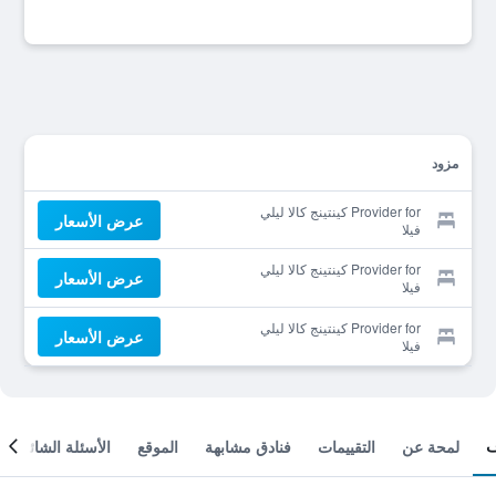
مزود
Provider for كينتينج كالا ليلي
عرض الأسعار
فيلا
Provider for كينتينج كالا ليلي
عرض الأسعار
فيلا
Provider for كينتينج كالا ليلي
عرض الأسعار
فيلا
لمحة عن
التقييمات
فنادق مشابهة
الموقع
الأسئلة الشائعة