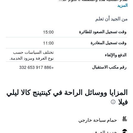
المزيد
من الجيد أن تعلم
15:00
وقت تسجيل الصعود للطائرة
11:00
وقت تسجيل المغادرة
تختلف السياسات حسب
الدفع والإلغاء
نوع الغرفة ومزود الخدمة.
+886 917 653 332
رقم مكتب الاستقبال
المزايا ووسائل الراحة في كينتينج كالا ليلي
فيلا
حمام سباحة خارجي
خدمة الغرف