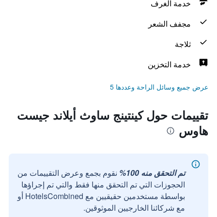
خدمة الغرف
مجفف الشعر
ثلاجة
خدمة التخزين
عرض جميع وسائل الراحة وعددها 5
تقييمات حول كينتينج ساوث أيلاند جيست
هاوس
تم التحقق منه 100%
نقوم بجمع وعرض التقييمات من
الحجوزات التي تم التحقق منها فقط والتي تم إجراؤها
بواسطة مستخدمين حقيقيين مع HotelsCombined أو
مع شركائنا الخارجيين الموثوقين.