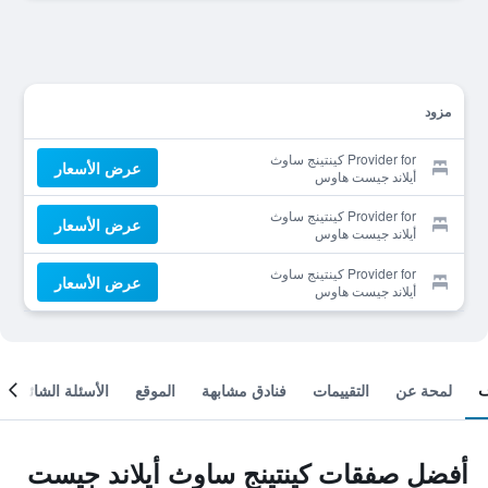
مزود
Provider for كينتينج ساوث
عرض الأسعار
أيلاند جيست هاوس
Provider for كينتينج ساوث
عرض الأسعار
أيلاند جيست هاوس
Provider for كينتينج ساوث
عرض الأسعار
أيلاند جيست هاوس
لمحة عن
التقييمات
فنادق مشابهة
الموقع
الأسئلة الشائعة
أفضل صفقات كينتينج ساوث أيلاند جيست