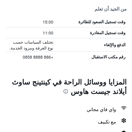
من الجيد أن تعلم
15:00
وقت تسجيل الصعود للطائرة
11:00
وقت تسجيل المغادرة
تختلف السياسات حسب
الدفع والإلغاء
نوع الغرفة ومزود الخدمة.
+886 8888 0858
رقم مكتب الاستقبال
المزايا ووسائل الراحة في كينتينج ساوث
أيلاند جيست هاوس
واي فاي مجاني
مع تكييف