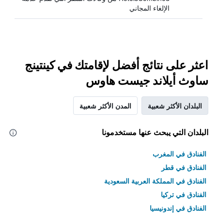
الإلغاء المجاني
اعثر على نتائج أفضل لإقامتك في كينتينج
ساوث أيلاند جيست هاوس
البلدان الأكثر شعبية
المدن الأكثر شعبية
البلدان التي يبحث عنها مستخدمونا
الفنادق في المغرب
الفنادق في قطر
الفنادق في المملكة العربية السعودية
الفنادق في تركيا
الفنادق في إندونيسيا