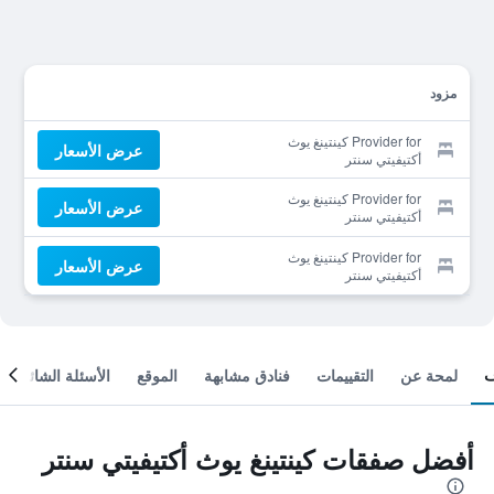
مزود
Provider for كينتينغ يوث
عرض الأسعار
أكتيفيتي سنتر
Provider for كينتينغ يوث
عرض الأسعار
أكتيفيتي سنتر
Provider for كينتينغ يوث
عرض الأسعار
أكتيفيتي سنتر
لمحة عن
التقييمات
فنادق مشابهة
الموقع
الأسئلة الشائعة
أفضل صفقات كينتينغ يوث أكتيفيتي سنتر