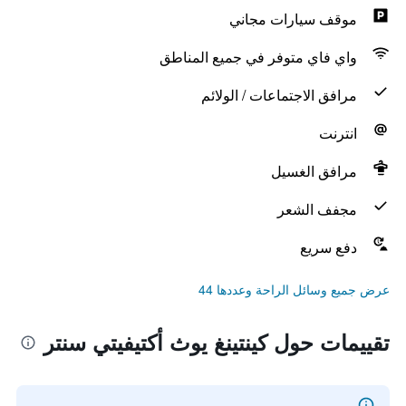
موقف سيارات مجاني
واي فاي متوفر في جميع المناطق
مرافق الاجتماعات / الولائم
انترنت
مرافق الغسيل
مجفف الشعر
دفع سريع
عرض جميع وسائل الراحة وعددها 44
تقييمات حول كينتينغ يوث أكتيفيتي سنتر