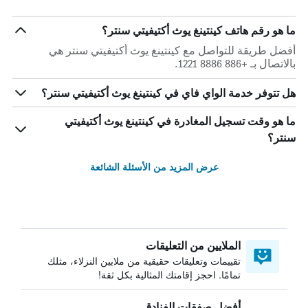
ما هو رقم هاتف كينتينغ يوث أكتيفيتي سنتر؟
أفضل طريقة للتواصل مع كينتينغ يوث أكتيفيتي سنتر هي
بالاتصال بـ +886 8886 1221.
هل تتوفر خدمة الواي فاي في كينتينغ يوث أكتيفيتي سنتر؟
ما هو وقت تسجيل المغادرة في كينتينغ يوث أكتيفيتي
سنتر؟
عرض المزيد من الأسئلة الشائعة
الملايين من التعليقات
تقييمات وتعليقات حقيقية من ملايين النزلاء، مثلك
تمامًا. احجز إقامتك المثالية بكل ثقة!
أفضل صفقات الفنادق