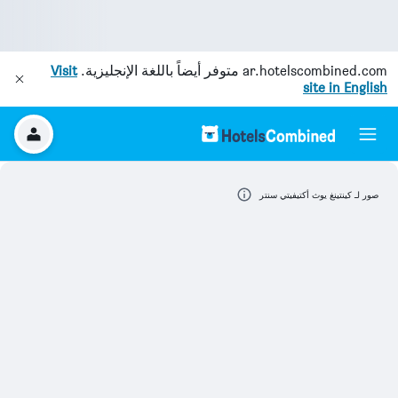
ar.hotelscombined.com
متوفر أيضاً باللغة الإنجليزية.
Visit
site in English
صور لـ كينتينغ يوث أكتيفيتي سنتر