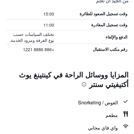
من الجيد أن تعلم
15:00
وقت تسجيل الصعود للطائرة
11:00
وقت تسجيل المغادرة
تختلف السياسات حسب
الدفع والإلغاء
نوع الغرفة ومزود الخدمة.
+886 8886 1221
رقم مكتب الاستقبال
المزايا ووسائل الراحة في كينتينغ يوث
أكتيفيتي سنتر
الغوص / Snorkeling
مطعم
واي فاي مجاني