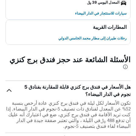
المعدل اليومي 39 ﷼
سيارات للاستئجار في الدار البيضاء
المطارات القريبة
رحلات طيران إلى مطار محمد الخامس الدولي
الأسئلة الشائعة عند حجز فندق برج كنزي
هل الأسعار في فندق برج كنزي قابلة للمقارنة بفنادق 5
نجوم في الدار البيضاء؟
تكون الأسعار لكل ليلة في فندق برج كنزي عادة أرخص بنسبة
52% عن المعدل لفنادق ذات تصنيف 5-نجوم في الدار البيضاء. إذا
كنت تريد الأقامة في فندق برج كنزي، ضع في اعتبارك أنه عليك
أن تدفع 488 ﷼في الليلة ، والتي تعتبر صفقة جيدة في الدار
البيضاء لقاء فندق بتصنيف 5-نجوم.