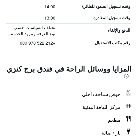
14:00
وقت تسجيل الصعود للطائرة
13:00
وقت تسجيل المغادرة
تختلف السياسات حسب
الدفع والإلغاء
نوع الغرفة ومزود الخدمة.
+212 522 978 000
رقم مكتب الاستقبال
المزايا ووسائل الراحة في فندق برج كنزي
حوض سباحة داخلي
مركز اللياقة البدنية
مطعم
بار / صالة