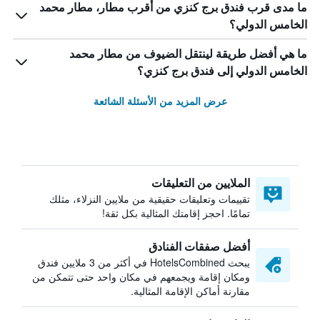
ما مدى قرب فندق برج كنزي من أقرب مطار، مطار محمد
الخامس الدولي؟
ما هي أفضل طريقة لينتقل الضيوف من مطار محمد
الخامس الدولي إلى فندق برج كنزي؟
عرض المزيد من الأسئلة الشائعة
الملايين من التعليقات
تقييمات وتعليقات حقيقية من ملايين النزلاء، مثلك
تمامًا. احجز إقامتك المثالية بكل ثقة!
أفضل صفقات الفنادق
يبحث HotelsCombined في أكثر من 3 ملايين فندق
ومكان إقامة ويجمعهم في مكان واحد حتى تتمكن من
مقارنة أماكن الإقامة المثالية.