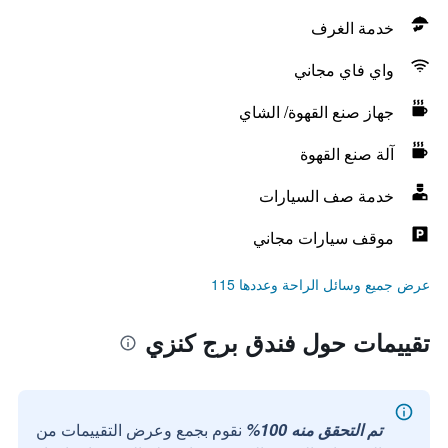
خدمة الغرف
واي فاي مجاني
جهاز صنع القهوة/ الشاي
آلة صنع القهوة
خدمة صف السيارات
موقف سيارات مجاني
عرض جميع وسائل الراحة وعددها 115
تقييمات حول فندق برج كنزي
تم التحقق منه 100%
نقوم بجمع وعرض التقييمات من