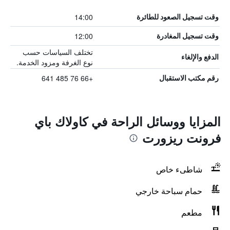
14:00
وقت تسجيل الصعود للطائرة
12:00
وقت تسجيل المغادرة
تختلف السياسات حسب
الدفع والإلغاء
نوع الغرفة ومزود الخدمة.
+66 76 485 641
رقم مكتب الاستقبال
المزايا ووسائل الراحة في كاولاك باي
فرونت ريزورت
شاطىء خاص
حمام سباحة خارجي
مطعم