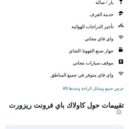
بار / صالة
خدمة الغرف
تأجير الدراجات الهوائية
واي فاي مجاني
جهاز صنع القهوة/ الشاي
موقف سيارات مجاني
واي فاي متوفر في جميع المناطق
عرض جميع وسائل الراحة وعددها 69
تقييمات حول كاولاك باي فرونت ريزورت