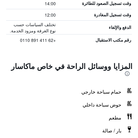
14:00
وقت تسجيل الصعود للطائرة
12:00
وقت تسجيل المغادرة
تختلف السياسات حسب
الدفع والإلغاء
نوع الغرفة ومزود الخدمة.
+62 411 891 0110
رقم مكتب الاستقبال
المزايا ووسائل الراحة في خاص ماكاسار
حمام سباحة خارجي
حوض سباحة داخلي
مطعم
بار / صالة