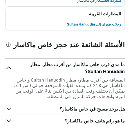
سيارات للاستئجار في ماكاسار
المطارات القريبة
رحلات طيران إلى Sultan Hanuddin
الأسئلة الشائعة عند حجز خاص ماكاسار
ما مدى قرب خاص ماكاسار من أقرب مطار، مطار
Sultan Hanuddin؟
المسافة بين أقرب مطار، مطار Sultan Hanuddin و خاص
ماكاسار هي 27.8 كم ومدة القيادة المتوقعة حوالي 0س 21د.
يمكن أن يختلف وقت القيادة بين الاثنين بناءً على الوقت من
اليوم واتجاهات حركة المرور في المنطقة.
هل يوجد مسبح في خاص ماكاسار؟
ما هو رقم هاتف خاص ماكاسار؟