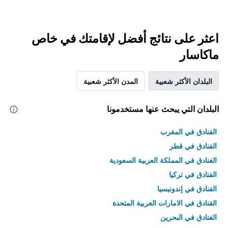
اعثر على نتائج أفضل لإقامتك في خاص
ماكاسار
البلدان الأكثر شعبية
المدن الأكثر شعبية
البلدان التي يبحث عنها مستخدمونا
الفنادق في المغرب
الفنادق في قطر
الفنادق في المملكة العربية السعودية
الفنادق في تركيا
الفنادق في إندونيسيا
الفنادق في الامارات العربية المتحدة
الفنادق في البحرين