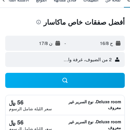
أفضل صفقات خاص ماكاسار
ح 16/8
-
ن 17/8
2 من الضيوف، غرفة واحدة
56 ﷼
Deluxe room، نوع السرير غير
معروف
سعر الليلة شامل الرسوم
56 ﷼
Deluxe room، نوع السرير غير
معروف
سعر الليلة شامل الرسوم